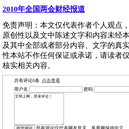
2010年全国两会财经报道
免责声明：本文仅代表作者个人观点
原创性以及文中陈述文字和内容未经
及其中全部或者部分内容、文字的真
性本站不作任何保证或承诺，请读者
核实相关内容。
共有评论
0
条
点击查看
用户名
密码
所有评论仅代表网友意见，凤凰网保持中立。