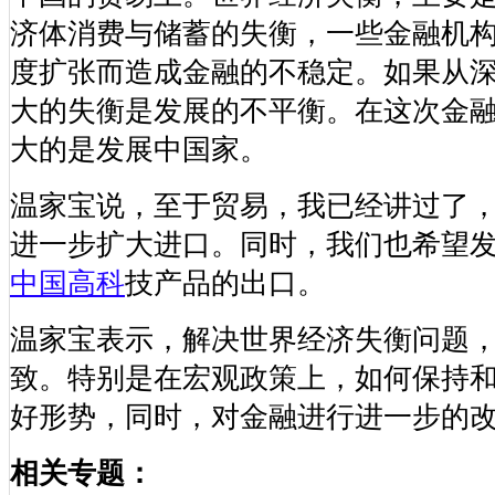
济体消费与储蓄的失衡，一些金融机
度扩张而造成金融的不稳定。如果从
大的失衡是发展的不平衡。在这次金
大的是发展中国家。
温家宝说，至于贸易，我已经讲过了
进一步扩大进口。同时，我们也希望
中国高科
技产品的出口。
温家宝表示，解决世界经济失衡问题
致。特别是在宏观政策上，如何保持
好形势，同时，对金融进行进一步的
相关专题：