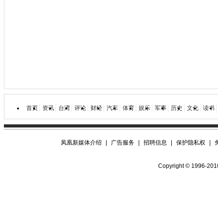
首页
资讯
台湾
评论
财经
汽车
体育
娱乐
军事
历史
文化
读书
凤凰新媒体介绍
|
广告服务
|
招聘信息
|
保护隐私权
|
Copyright © 1996-2010