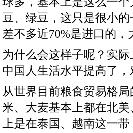
球多，基本上是这么一个
豆、绿豆，这只是很小的
差不多近70%是进口的
为什么会这样子呢？实际
中国人生活水平提高了，
从世界目前粮食贸易格局
米、大麦基本上都在北美
上是在泰国、越南这一带