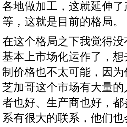
各地做加工，这就延伸了
等，这就是目前的格局。
在这个格局之下我觉得没
基本上市场化运作了，想
制价格也不太可能，因为
芝加哥这个市场有大量的
者也好、生产商也好，都
系有很大的联系，他们也