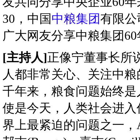
友共同分享中央企业60年
30，中国
中粮集团
有限公
广大网友分享中粮集团6
[主持人]
正像宁董事长所
人都非常关心、关注中粮
千年来，粮食问题始终是
使是今天，人类社会进入
界上最紧迫的问题之一，ADM(Ar