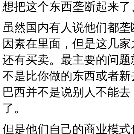
想把这个东西垄断起来了
虽然国内有人说他们都垄
因素在里面，但是这几家
还有买卖。最主要的问题
不是比你做的东西或者新
巴西并不是说别人不能去
了。
但是他们自己的商业模式