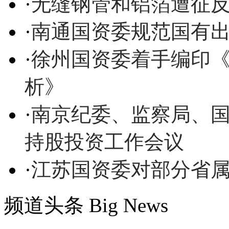
·
无缝钢管和铝箔遭征反
·
南通国资委规范国有
·
徐州国资委着手编印
析》
·
南京纪委、监察局、
持股投资工作会议
·
江苏国资委对部分省
频道头条
Big News