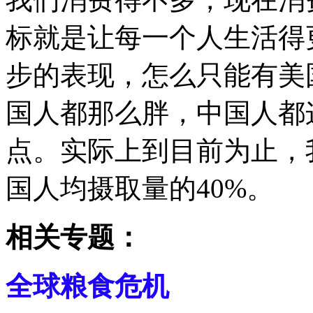
标就是让每一个人生活得
步的表现，怎么只能有美
国人都那么胖，中国人都
点。实际上到目前为止，
国人均摄取量的40%。
相关专题：
全球粮食危机