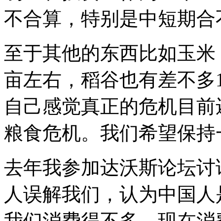
不合算，特别是中短期合
至于其他的东西比如玉米，
亩左右，稻谷也有差不多1
自己感觉真正的危机目前
粮食危机。我们希望保持
去年我参加达沃斯论坛讨
人误解我们，认为中国人
我们消费得不多，现在消