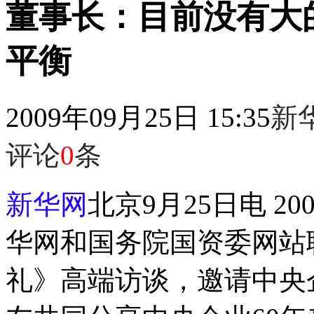
董事长：目前没有大
平衡
2009年09月25日 15:35
新
评论
0
条
新华网
北京9月25日电 2
华网和国务院国资委网站联
礼》高端访谈，邀请中央