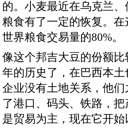
的。小麦最近在乌克兰、
粮食有了一定的恢复。在这
世界粮食交易量的80%。
像这个邦吉大豆的份额比
年的历史了，在巴西本土
企业没有土地关系，他们
了港口、码头、铁路，把
是贸易为主，现在它开始