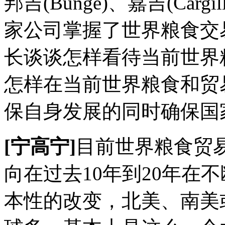
邦吉(Bunge)、嘉吉(Cargil
家公司掌握了世界粮食交
长谈谈怎样看待当前世界
怎样在当前世界粮食和贸
保自身发展的同时确保国
[宁高宁]
目前世界粮食贸
向在过去10年到20年在
本性的改变，北美、南美