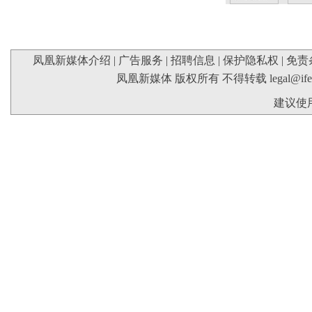
凤凰新媒体介绍
|
广告服务
|
招聘信息
|
保护隐私权
|
免责
凤凰新媒体 版权所有 不得转载
legal@if
建议使用