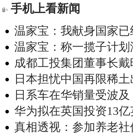
手机上看新闻
温家宝：我献身国家已经
温家宝：称一揽子计划
成都工投集团董事长戴
日本担忧中国再限稀土
日系车在华销量受波及 
华为拟在英国投资13亿英
真相透视：参加养老社