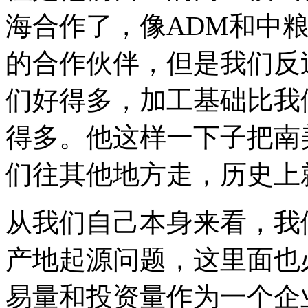
海合作了，像ADM和中
的合作伙伴，但是我们反
们好得多，加工基础比我
得多。他这样一下子把南
们往其他地方走，历史上
从我们自己本身来看，我
产地起源问题，这里面也
易量和投资量作为一个企