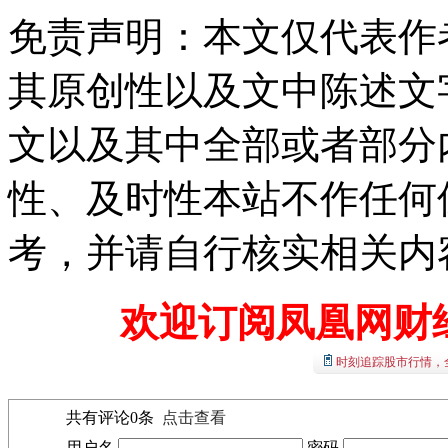
免责声明：本文仅代表作
其原创性以及文中陈述文
文以及其中全部或者部分
性、及时性本站不作任何
考，并请自行核实相关内
欢迎订阅凤凰网财
时刻追踪股市行情，
共有评论
0
条
点击查看
用户名
密码