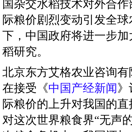
国杂交水稻技术对外合作
际粮价剧烈变动引发全球
下，中国政府将进一步加
稻研究。
北京东方艾格农业咨询有
在接受《
中国产经新闻
》
际粮价的上升对我国的直
对这次世界粮食界“无声