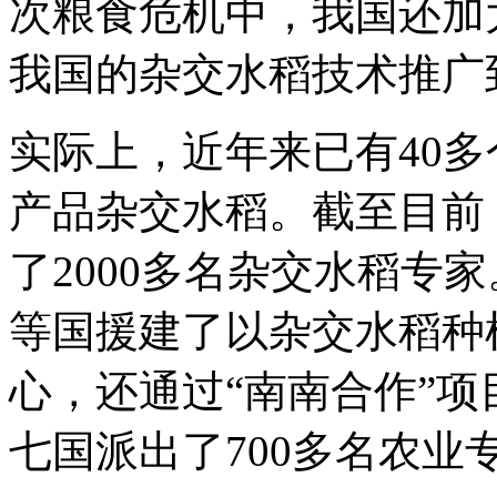
次粮食危机中，我国还加
我国的杂交水稻技术推广
实际上，近年来已有40
产品杂交水稻。截至目前
了2000多名杂交水稻专
等国援建了以杂交水稻种
心，还通过“南南合作”
七国派出了700多名农业