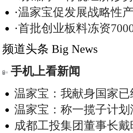
·
温家宝促发展战略性产
·
首批创业板料冻资700
频道头条
Big News
手机上看新闻
温家宝：我献身国家已经
温家宝：称一揽子计划
成都工投集团董事长戴