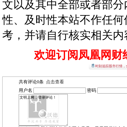
文以及其中全部或者部分
性、及时性本站不作任何
考，并请自行核实相关内
欢迎订阅凤凰网财
时刻追踪股市行情，
共有评论
0
条
点击查看
用户名
密码