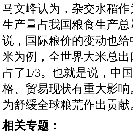
马文峰认为，杂交水稻作
生产量占我国粮食生产总
说，国际粮价的变动也给
米为例，全世界大米总出口
占了1/3。也就是说，中
格、贸易现状有重大影响
为舒缓全球粮荒作出贡献
相关专题：