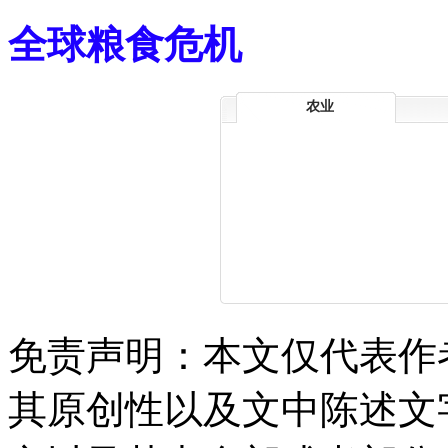
全球粮食危机
农业
免责声明：本文仅代表作
其原创性以及文中陈述文