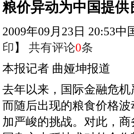
粮价异动为中国提供
2009年09月23日 20:53
中
印
】
共有评论
0
条
本报记者 曲娅坤报道
去年以来，国际金融危机
而随后出现的粮食价格波
加严峻的挑战。对此，商