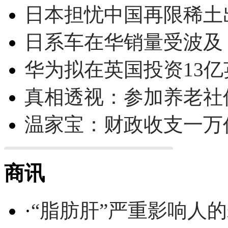
日本担忧中国再限稀土
日系车在华销量受波及 
华为拟在英国投资13亿英
真相透视：参加养老社
温家宝：财政收支一万
商讯
·
“脂肪肝”严重影响人