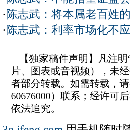
·
陈志武：将本属老百姓
·
陈志武：利率市场化不应
【独家稿件声明】凡注明
片、图表或音视频），未经
者部分转载。如需转载，请与
60676000）联系；经
依法追究。
3g.ifeng.com
用手机随时