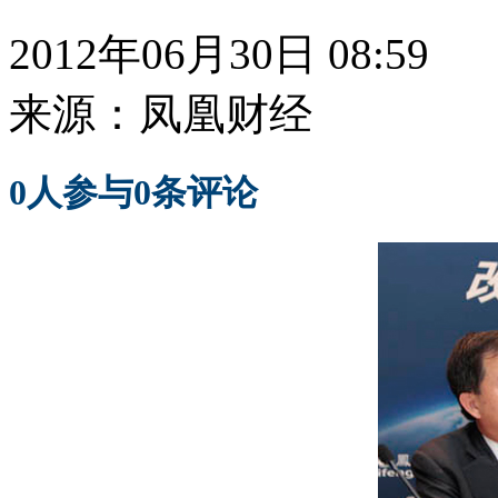
2012年06月30日 08:59
来源：
凤凰财经
0
人参与
0
条评论