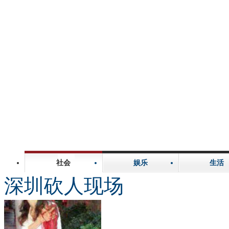
社会
娱乐
生活
深圳砍人现场