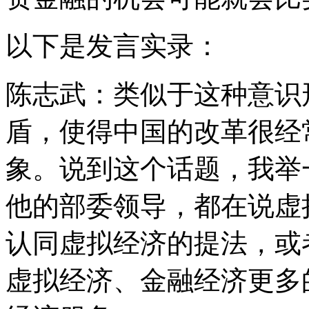
以下是发言实录：
陈志武：类似于这种意识
盾，使得中国的改革很经
象。说到这个话题，我举
他的部委领导，都在说虚
认同虚拟经济的提法，或
虚拟经济、金融经济更多