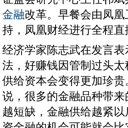
金融
改革。早餐会由凤凰
持，凤凰财经进行全程直
经济学家陈志武在发言表
法，好赚钱因管制过头太
供给资本会变得更加珍贵
说，很多的金融品种带来
越短缺，金融供给越紧以
资金融的机会可能就会比