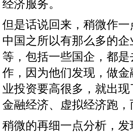
经济服务。
但是话说回来，稍微作一
中国之所以有那么多的企
等，包括一些国企，都是
作，因为他们发现，做金
业投资要高很多，就出现
金融经济、虚拟经济跑，
稍微的再细一点分析，发