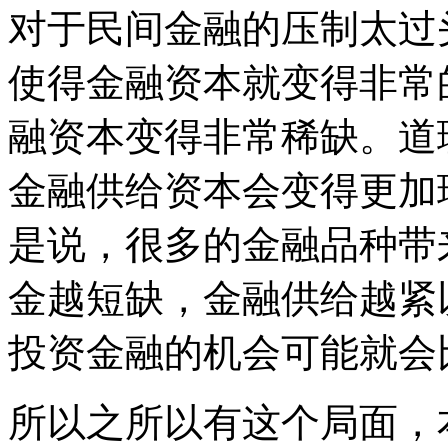
对于民间金融的压制太过
使得金融资本就变得非常
融资本变得非常稀缺。道
金融供给资本会变得更加
是说，很多的金融品种带
金越短缺，金融供给越紧
投资金融的机会可能就会
所以之所以有这个局面，