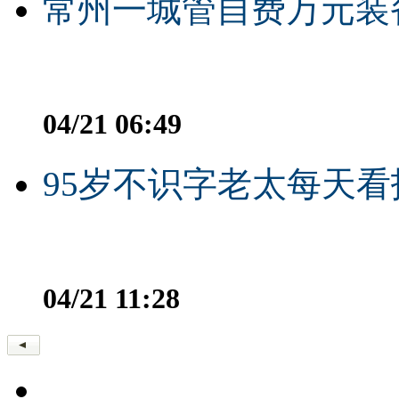
常州一城管自费万元装备
04/21 06:49
95岁不识字老太每天看
04/21 11:28