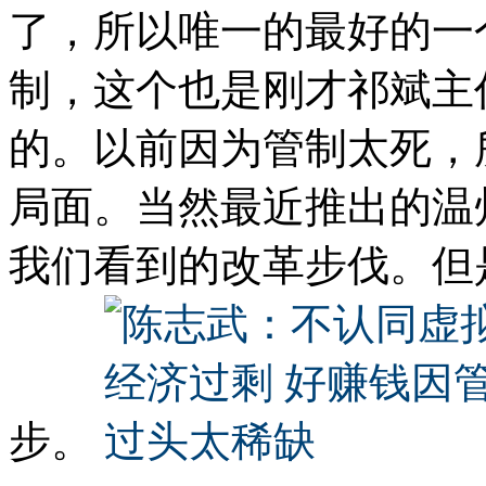
了，所以唯一的最好的一
制，这个也是刚才祁斌主
的。以前因为管制太死，
局面。当然最近推出的温
我们看到的改革步伐。但
步。