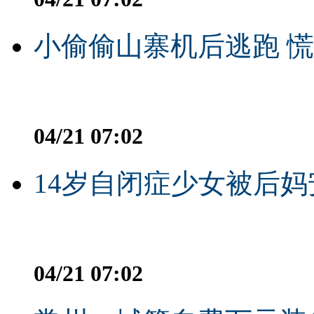
小偷偷山寨机后逃跑 慌不
04/21 07:02
14岁自闭症少女被后妈
04/21 07:02