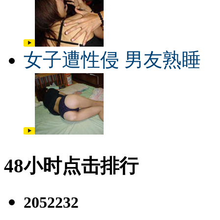
女子遭性侵 男友熟睡
48小时点击排行
2052232