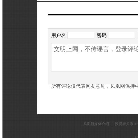
网友评论
用户名
密码
所有评论仅代表网友意见，凤凰网保持
凤凰新媒体介绍
|
投资者关系 Inves
C