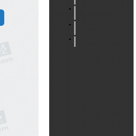
意见
反馈