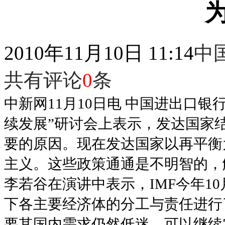
2010年11月10日 11:14
中
共有评论
0
条
中新网11月10日电 中国进出口
续发展”研讨会上表示，发达国家
要的原因。现在发达国家以再平衡
主义。这些政策通通是不明智的，
李若谷在演讲中表示，IMF今年1
下各主要经济体的分工与责任进行
要其国内需求仍然低迷，可以继续