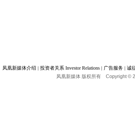
凤凰新媒体介绍
|
投资者关系 Investor Relations
|
广告服务
|
诚
凤凰新媒体 版权所有
Copyright © 20