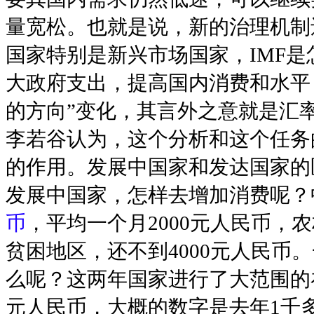
量宽松。也就是说，新的治理机制
国家特别是新兴市场国家，IMF
大政府支出，提高国内消费和水平
的方向”变化，其言外之意就是汇
李若谷认为，这个分析和这个任务
的作用。发展中国家和发达国家的
发展中国家，怎样去增加消费呢？中
币
，平均一个月2000元人民币，
贫困地区，还不到4000元人民币
么呢？这两年国家进行了大范围的
元人民币，大概的数字是去年1千