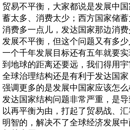
贸易不平衡，大家都说是发展中国
蓄太多、消费太少；西方国家储蓄
消费多一点儿，发达国家那边消费
发展不平衡，但这个问题又有多少
一个千年发展目标还有五年就要实
到地球的距离还要远，我们得用宇
全球治理结构还是有利于发达国家
强调更多的是发展中国家应该怎么
发达国家结构问题非常严重，是导
以再平衡为由，打起了贸易战、汇
明智的，解决不了全球经济发展中面