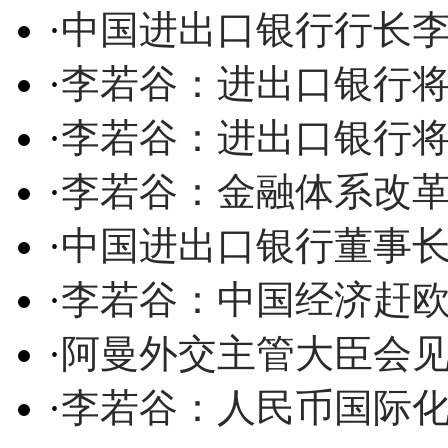
·
中国进出口银行行长
·
李若谷：进出口银行
·
李若谷：进出口银行
·
李若谷：金融体系改革
·
中国进出口银行董事
·
李若谷：中国经济赶
·
阿曼外交主管大臣会
·
李若谷：人民币国际