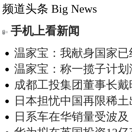
频道头条
Big News
手机上看新闻
温家宝：我献身国家已经
温家宝：称一揽子计划
成都工投集团董事长戴
日本担忧中国再限稀土
日系车在华销量受波及 