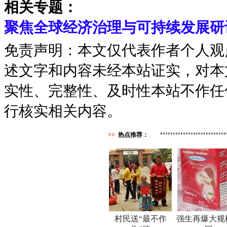
相关专题：
聚焦全球经济治理与可持续发展研
免责声明：本文仅代表作者个人观
述文字和内容未经本站证实，对本
实性、完整性、及时性本站不作任
行核实相关内容。
>>
热点推荐：
村民送“最不作
强生再爆大规