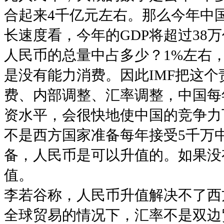
合起来4千亿元左右。那么今年中
长速度看，今年的GDP将超过38万
人民币的总量中占多少？1%左右
是没有能力消费。因此IMF把这
费、内部调整、汇率调整，中国每
资水平，会很快地使中国的竞争力
不是西方国家准备每年接受5千万
备，人民币是可以升值的。如果没
值。
李若谷称，人民币升值解决不了西
全球贸易的情况下，汇率不是双边