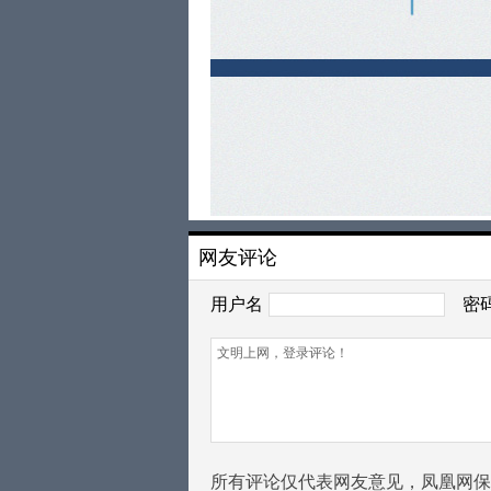
网友评论
用户名
密
所有评论仅代表网友意见，凤凰网保