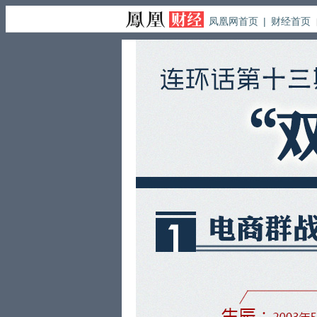
凤凰网首页
|
财经首页