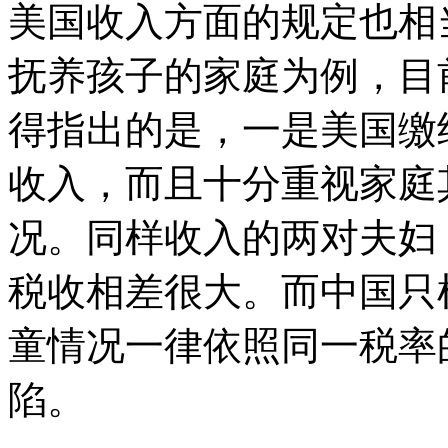
美国收入方面的规定也相
抚养孩子的家庭为例，目
得指出的是，一是美国缴
收入，而且十分重视家庭
况。同样收入的两对夫妇
税收相差很大。而中国只
童情况一律依照同一税率
陷。