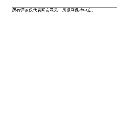
所有评论仅代表网友意见，凤凰网保持中立。