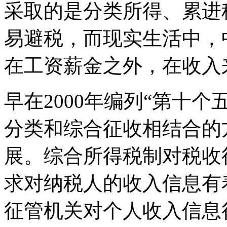
采取的是分类所得、累进
易避税，而现实生活中，
在工资薪金之外，在收入
早在2000年编列“第十
分类和综合征收相结合的
展。综合所得税制对税收
求对纳税人的收入信息有
征管机关对个人收入信息