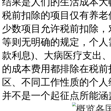
结果是人们的生活成本大
税前扣除的项目仅有养老
少数项目允许税前扣除，
等则无明确的规定，个人
款利息)、大病医疗支出
的成本费用都排除在税前
区、不同工作性质的个人
并不是一个起征点所能涵