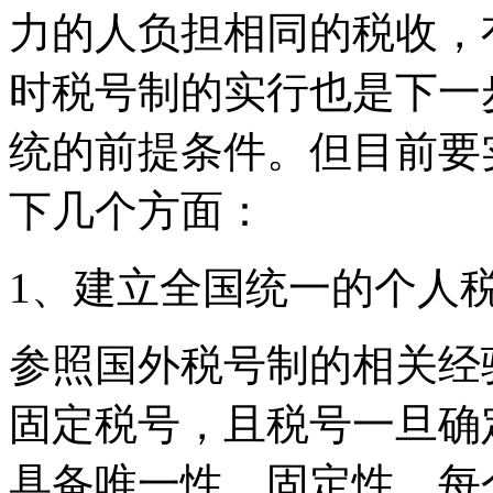
力的人负担相同的税收，
时税号制的实行也是下一
统的前提条件。但目前要
下几个方面：
1、建立全国统一的个人
参照国外税号制的相关经
固定税号，且税号一旦确
具备唯一性，固定性，每