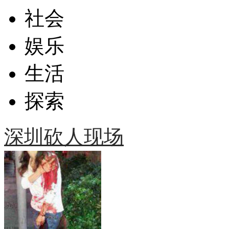
社会
娱乐
生活
探索
深圳砍人现场