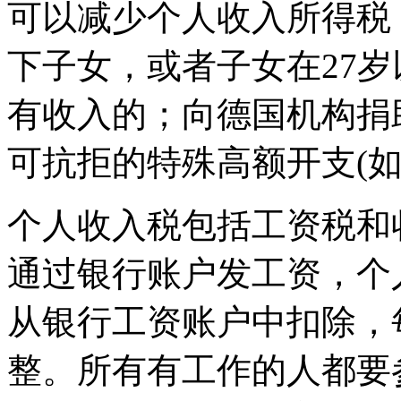
可以减少个人收入所得税
下子女，或者子女在27
有收入的；向德国机构捐
可抗拒的特殊高额开支(如
个人收入税包括工资税和
通过银行账户发工资，个
从银行工资账户中扣除，
整。所有有工作的人都要