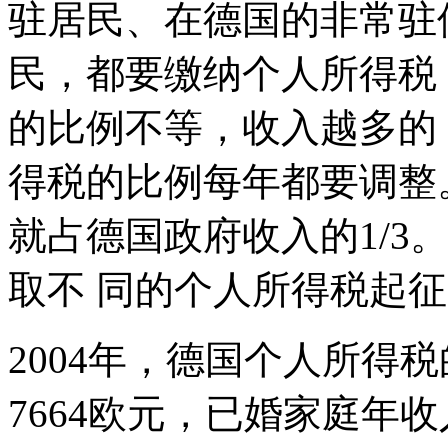
驻居民、在德国的非常驻
民，都要缴纳个人所得税
的比例不等，收入越多的
得税的比例每年都要调整
就占德国政府收入的1/3
取不 同的个人所得税起
2004年，德国个人所得
7664欧元，已婚家庭年收