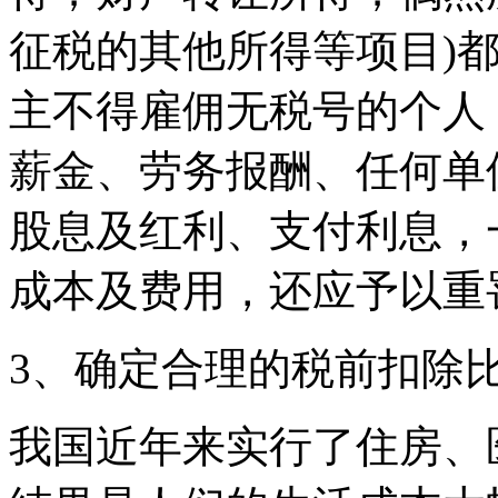
征税的其他所得等项目)
主不得雇佣无税号的个人
薪金、劳务报酬、任何单
股息及红利、支付利息，
成本及费用，还应予以重
3、确定合理的税前扣除
我国近年来实行了住房、