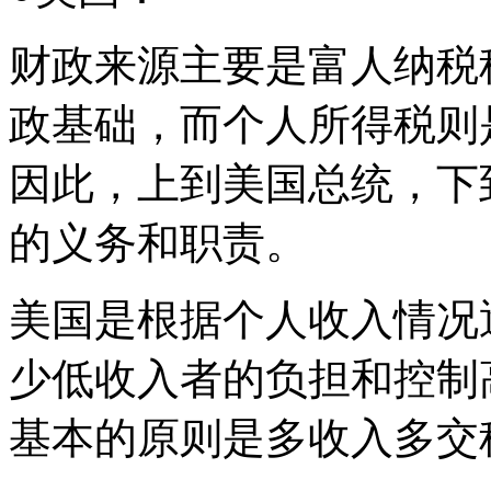
财政来源主要是富人纳税
政基础，而个人所得税则
因此，上到美国总统，下
的义务和职责。
美国是根据个人收入情况
少低收入者的负担和控制
基本的原则是多收入多交