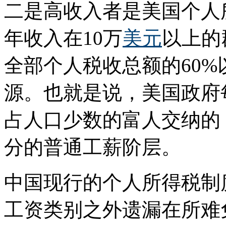
二是高收入者是美国个人
年收入在10万
美元
以上的
全部个人税收总额的60
源。也就是说，美国政府
占人口少数的富人交纳的
分的普通工薪阶层。
中国现行的个人所得税制
工资类别之外遗漏在所难