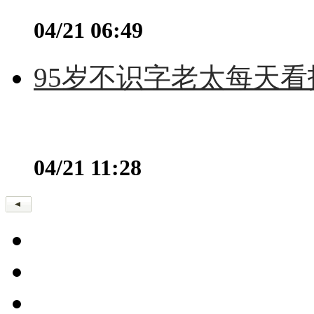
04/21 06:49
95岁不识字老太每天看
04/21 11:28