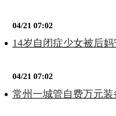
04/21 07:02
14岁自闭症少女被后妈
04/21 07:02
常州一城管自费万元装备