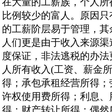
在大量的工薪族，个人所
比例较少的富人。原因只
的工薪阶层易于管理，其
人们更是由于收入来源渠
度保证，非法逃税的办法
人所有收入(工资、薪金
得；承包承租经营所得；
许权使用费所得；利息、
得；财产转让所得；偶然