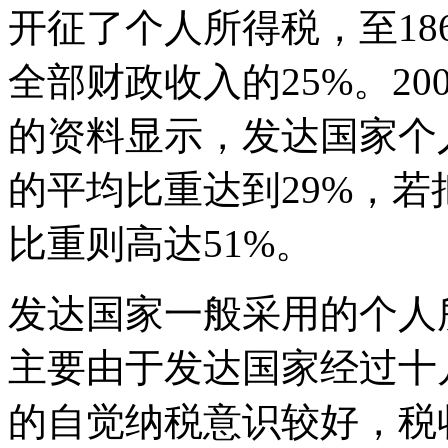
开征了个人所得税，至18
全部财政收入的25%。20
的资料显示，发达国家个
的平均比重达到29%，
比重则高达51%。
发达国家一般采用的个人
主要由于发达国家经过十
的自觉纳税意识较好，税