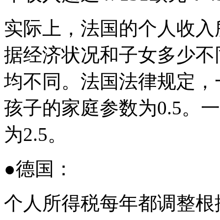
实际上，法国的个人收入
据经济状况和子女多少不
均不同。法国法律规定，
孩子的家庭参数为0.5。
为2.5。
●德国：
个人所得税每年都调整根