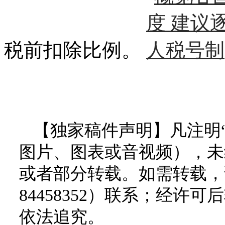
税前扣除比例。
【独家稿件声明】凡注明
图片、图表或音视频），未
或者部分转载。如需转载，请
84458352）联系；经
依法追究。