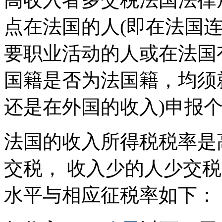
点在法国的人(即在法国连
要职业活动的人或在法国
国籍是否为法国籍，均须
还是在外国的收入)申报
法国的收入所得税税率是
交税， 收入少的人少交
水平与相应征税率如下：