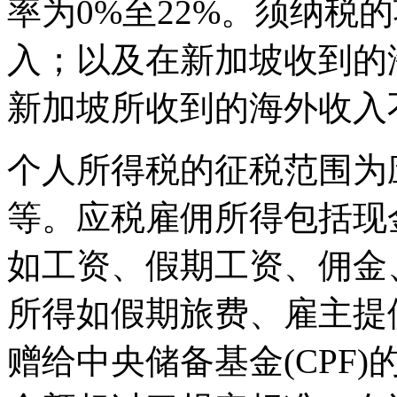
率为0%至22%。须纳税
入；以及在新加坡收到的
新加坡所收到的海外收入
个人所得税的征税范围为
等。应税雇佣所得包括现
如工资、假期工资、佣金
所得如假期旅费、雇主提
赠给中央储备基金(CPF