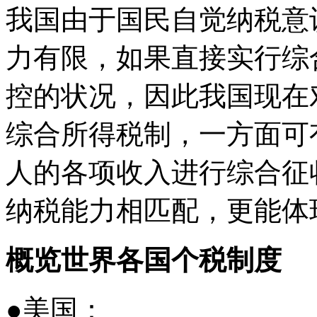
我国由于国民自觉纳税意
力有限，如果直接实行综
控的状况，因此我国现在
综合所得税制，一方面可
人的各项收入进行综合征
纳税能力相匹配，更能体
概览世界各国个税制度
●美国：