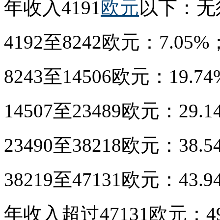
年收入4191
欧元
以下：无
4192至8242欧元：7.05%
8243至14506欧元：19.7
14507至23489欧元：29.
23490至38218欧元：38.
38219至47131欧元：43.
年收入超过47131欧元：49