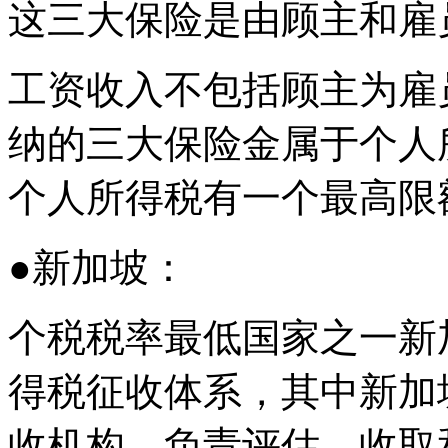
这三大保险是由顾主和雇
工资收入不包括顾主为雇
纳的三大保险金属于个人
个人所得税有一个最高限
●新加坡：
个税税率最低国家之一新
得税征收体系，其中新加
收机构，负责评估、收取