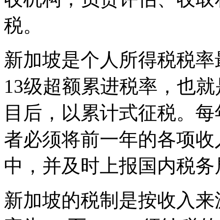
税。
新加坡是个人所得税税率
13级超额累进税率，也
目后，以累计式征税。每
者必须将前一年的各项收
中，并及时上报国内税务
新加坡的税制是按收入来