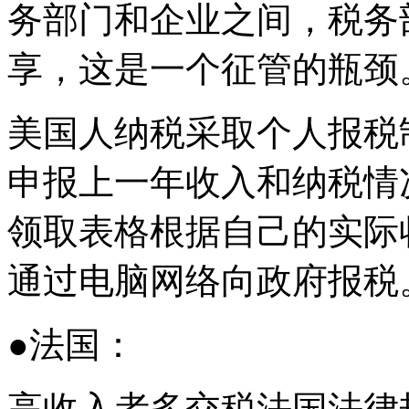
务部门和企业之间，税务
享，这是一个征管的瓶颈
美国人纳税采取个人报税
申报上一年收入和纳税情
领取表格根据自己的实际
通过电脑网络向政府报税
●法国：
高收入者多交税法国法律