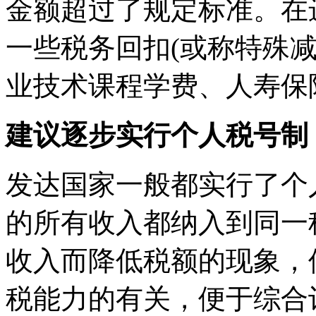
金额超过了规定标准。在
一些税务回扣(或称特殊
业技术课程学费、人寿保
建议逐步实行个人税号制
发达国家一般都实行了个
的所有收入都纳入到同一
收入而降低税额的现象，
税能力的有关，便于综合