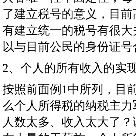
了建立税号的意义，目前
有建立统一的税号有很大
以与目前公民的身份证号
2、个人的所有收入的实
按照前面例1中所列，目
么个人所得税的纳税主力
人数太多、收入太大了？