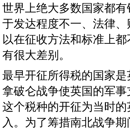
世界上绝大多数国家都有
于发达程度不一、法律、
以在征收方法和标准上都
有很大差别。
最早开征所得税的国家是
拿破仑战争使英国的军事
这个税种的开征为当时的
入。为了筹措南北战争期间