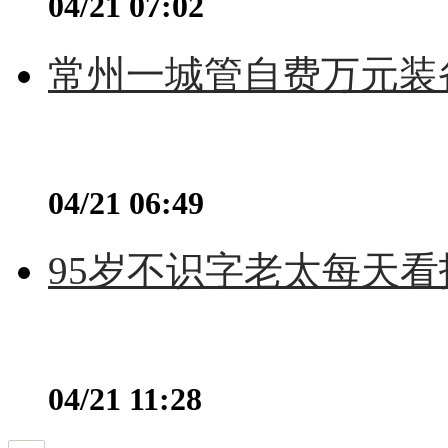
04/21 07:02
常州一城管自费万元装备
04/21 06:49
95岁不识字老太每天看
04/21 11:28