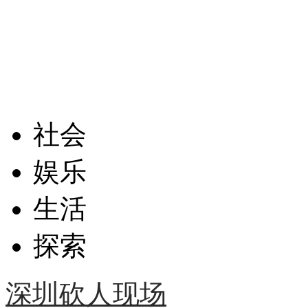
社会
娱乐
生活
探索
深圳砍人现场