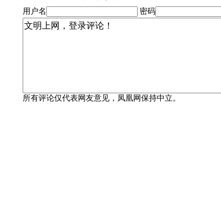
用户名
密码
所有评论仅代表网友意见，凤凰网保持中立。