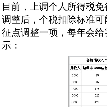
目前，上调个人所得税免
调整后，个税扣除标准可能
征点调整一项，每年会给
示：