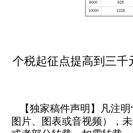
个税起征点提高到三千
【独家稿件声明】凡注明
图片、图表或音视频），未