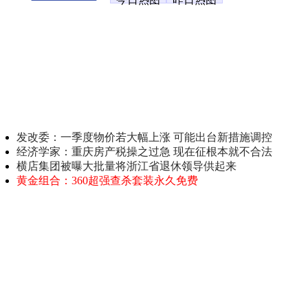
发改委：一季度物价若大幅上涨 可能出台新措施调控
经济学家：重庆房产税操之过急 现在征根本就不合法
横店集团被曝大批量将浙江省退休领导供起来
黄金组合：360超强查杀套装永久免费