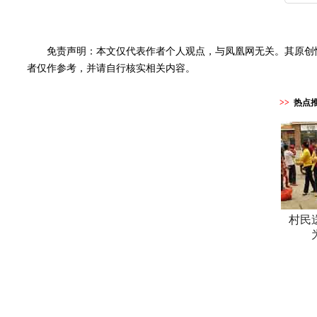
免责声明：本文仅代表作者个人观点，与凤凰网无关。其原创
者仅作参考，并请自行核实相关内容。
>>
热点
村民