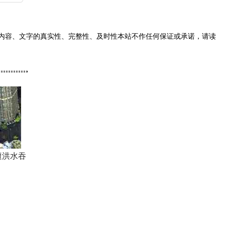
内容、文字的真实性、完整性、及时性本站不作任何保证或承诺，请读
遭洪水吞