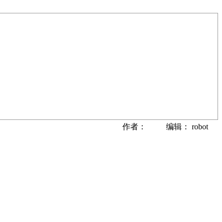
作者： 编辑： robot