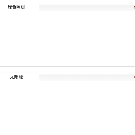
绿色照明
太阳能