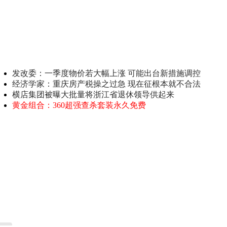
发改委：一季度物价若大幅上涨 可能出台新措施调控
经济学家：重庆房产税操之过急 现在征根本就不合法
横店集团被曝大批量将浙江省退休领导供起来
黄金组合：360超强查杀套装永久免费