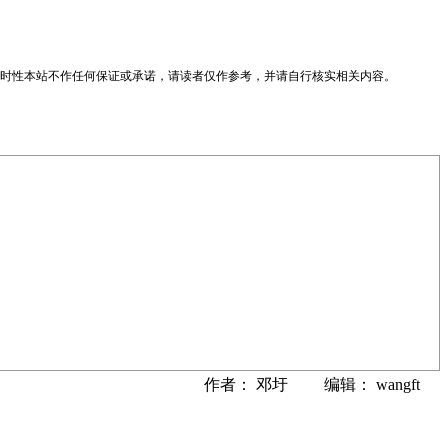
时性本站不作任何保证或承诺，请读者仅作参考，并请自行核实相关内容。
作者： 邓圩 编辑： wangft