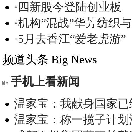
·
四新股今登陆创业板
·
机构“混战”华芳纺织
·
5月去香江“爱老虎游”
频道头条
Big News
手机上看新闻
温家宝：我献身国家已经
温家宝：称一揽子计划