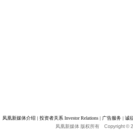
凤凰新媒体介绍
|
投资者关系 Investor Relations
|
广告服务
|
诚
凤凰新媒体 版权所有
Copyright © 20