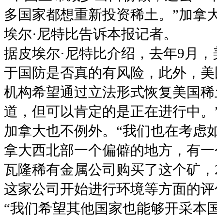
多国家都想重新投资稀土。”加拿
埃尔·尼特比告诉本报记者。
据皮埃尔·尼特比介绍，去年9月
于国防是否真的有风险，此外，美
机构希望通过立法形式恢复美国稀
道，但可以肯定的是正在进行中。
加拿大也不例外。“我们也在考虑
拿大西北部一个偏僻的地方，有一个
瓦隆稀有金属公司购买了这个矿，2
这家公司开始进行环境等方面的评
“我们希望其他国家也能够开采本