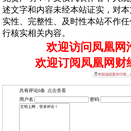
述文字和内容未经本站证实，对本
实性、完整性、及时性本站不作任
行核实相关内容。
欢迎访问凤凰网汽
欢迎订阅凤凰网财
时刻追踪股市行情，
共有评论
0
条
点击查看
用户名
密码