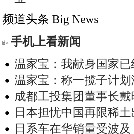
频道头条
Big News
手机上看新闻
温家宝：我献身国家已经
温家宝：称一揽子计划
成都工投集团董事长戴
日本担忧中国再限稀土
日系车在华销量受波及 