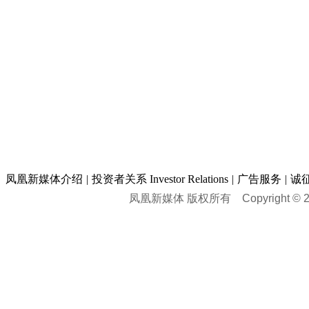
凤凰新媒体介绍
|
投资者关系 Investor Relations
|
广告服务
|
诚
凤凰新媒体 版权所有
Copyright © 20