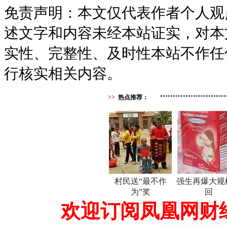
免责声明：本文仅代表作者个人观
述文字和内容未经本站证实，对本
实性、完整性、及时性本站不作任
行核实相关内容。
>>
热点推荐：
村民送“最不作
强生再爆大规
为”奖
回
欢迎订阅凤凰网财