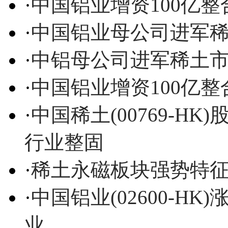
·
中国铝业增资100亿整
·
中国铝业母公司进军
·
中铝母公司进军稀土市场，
·
中国铝业增资100亿整
·
中国稀土(00769-H
行业整固
·
稀土永磁板块强势特征
·
中国铝业(02600-HK
业