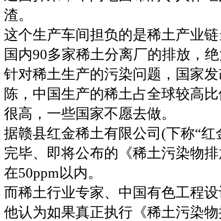
渣。
这个生产车间担负的是稀土产业链
国内90多家稀土分离厂的排放，绝
针对稀土生产的污染问题，国家发
陈，中国生产的稀土占全球较高比
很高，一些国家不愿去做。
据赣县红金稀土有限公司(下称“红
完毕、即将公布的《稀土污染物排
在50ppm以内。
而稀土行业专家、中国有色工程设
他认为如果真正执行《稀土污染物