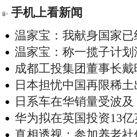
手机上看新闻
温家宝：我献身国家已经
温家宝：称一揽子计划
成都工投集团董事长戴
日本担忧中国再限稀土
日系车在华销量受波及 
华为拟在英国投资13亿英
真相透视：参加养老社