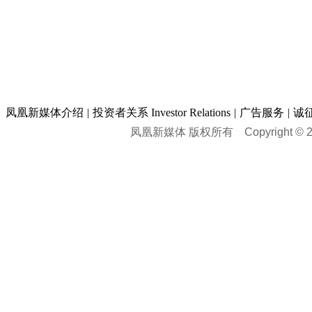
凤凰新媒体介绍
|
投资者关系 Investor Relations
|
广告服务
|
诚
凤凰新媒体 版权所有
Copyright © 20