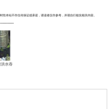
时性本站不作任何保证或承诺，请读者仅作参考，并请自行核实相关内容。
遭洪水吞