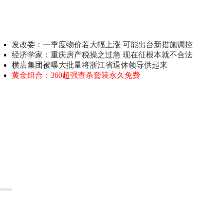
发改委：一季度物价若大幅上涨 可能出台新措施调控
经济学家：重庆房产税操之过急 现在征根本就不合法
横店集团被曝大批量将浙江省退休领导供起来
黄金组合：360超强查杀套装永久免费