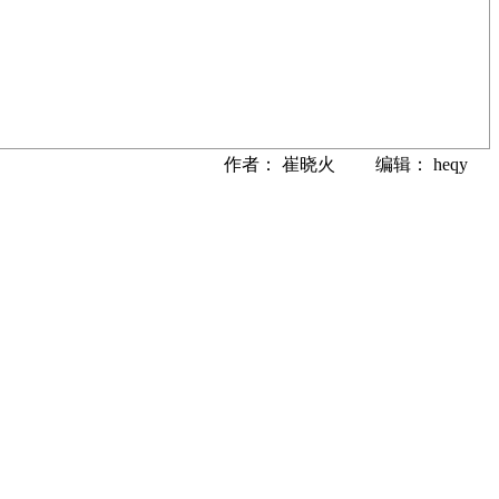
作者： 崔晓火 编辑： heqy