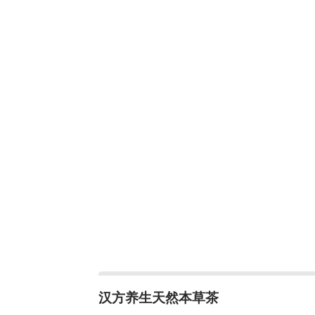
汉方养生天然本草茶