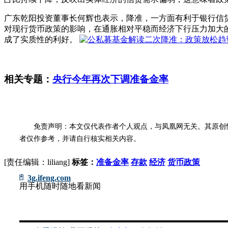
广东乾阳投资董事长何辉也表示，降准，一方面有利于银行信
对现行货币政策的影响，在通胀相对平稳而经济下行压力加大
成了实质性的利好。
相关专题：
央行今年再次下调准备金率
免责声明：本文仅代表作者个人观点，与凤凰网无关。其原创
者仅作参考，并请自行核实相关内容。
[责任编辑：liliang]
标签：
准备金率
存款
经济
货币政策
3g.ifeng.com
用手机随时随地看新闻