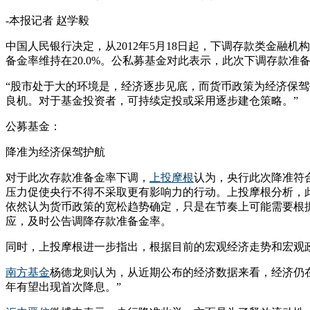
-本报记者 赵学毅
中国人民银行决定，从2012年5月18日起，下调存款类金融机
备金率维持在20.0%。公私募基金对此表示，此次下调存款准
“股市处于大的环境是，经济逐步见底，而货币政策为经济保驾
良机。对于基金投资者，可持续定投或采用逐步建仓策略。”
公募基金：
降准为经济保驾护航
对于此次存款准备金率下调，
上投摩根
认为，央行此次降准符
压力促使央行不得不采取更有影响力的行动。上投摩根分析，
依然认为货币政策的宽松趋势确定，只是在节奏上可能需要根
应，及时公告调降存款准备金率。
同时，上投摩根进一步指出，根据目前的宏观经济走势和宏观
南方基金
杨德龙则认为，从近期公布的经济数据来看，经济仍
年有望出现首次降息。”