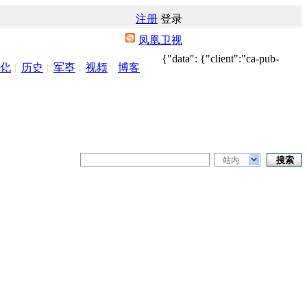
注册
登录
凤凰卫视
{"data": {"client":"ca-pub-
化
历史
军事
视频
博客
站内