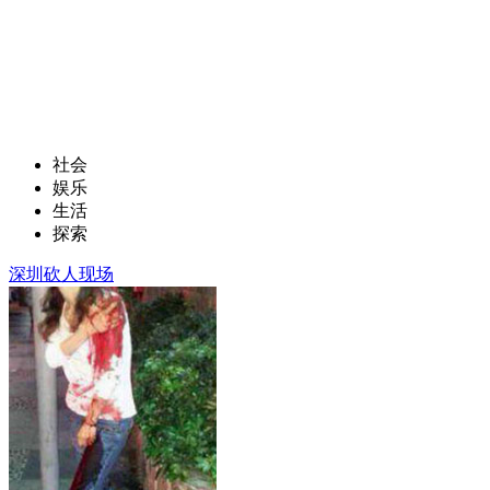
社会
娱乐
生活
探索
深圳砍人现场