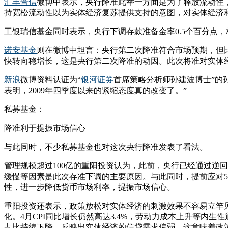
汇丰晋信
微博中表示，央行降准此举一方面是为了释放流动性
持宽松流动性以为实体经济复苏提供支持的意图，对实体经济
工银瑞信基金同时表示，央行下调存款准备金率0.5个百分点，
诺安基金
则在微博中坦言：央行第二次降准符合市场预期，但
快转向稳增长，这是央行第二次降准的动因。此次将准对实体
新浪
微博资料认证为“
银河证券
首席策略分析师孙建波博士”的孙
表明，2009年四季度以来的紧缩态度真的改变了。”
私募基金：
降准利于提振市场信心
与此同时，不少私募基金也对这次央行降准发表了看法。
管理规模超过100亿的重阳投资认为，此前，央行已经通过逆
缓慢等因素是此次存准下调的主要原因。与此同时，提前应对5
性，进一步降低货币市场利率，提振市场信心。
重阳投资还表示，政策放松对实体经济的刺激效果不容易立竿
化。4月CPI同比增长仍然高达3.4%，劳动力成本上升等
占比持续下降，反映出实体经济的信贷需求偏弱，这意味着政