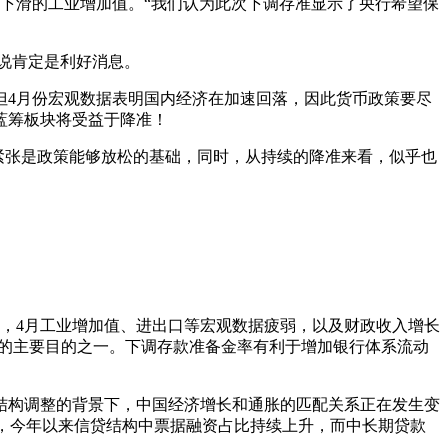
下滑的工业增加值。“我们认为此次下调存准显示了央行希望保
来说肯定是利好消息。
但4月份宏观数据表明国内经济在加速回落，因此货币政策要尽
蓝筹板块将受益于降准！
紧张是政策能够放松的基础，同时，从持续的降准来看，似乎也
下，4月工业增加值、进出口等宏观数据疲弱，以及财政收入增长
举的主要目的之一。下调存款准备金率有利于增加银行体系流动
结构调整的背景下，中国经济增长和通胀的匹配关系正在发生变
面，今年以来信贷结构中票据融资占比持续上升，而中长期贷款