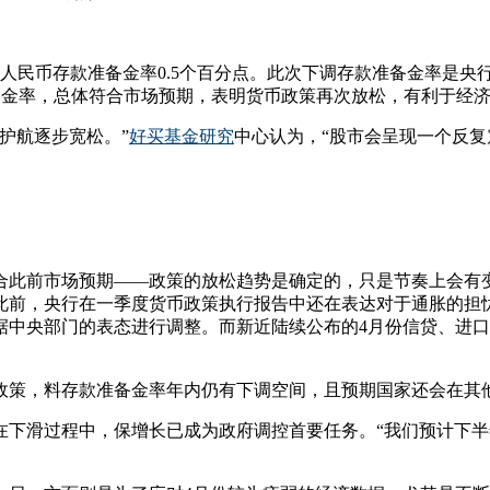
构人民币存款准备金率0.5个百分点。此次下调存款准备金率是央行
备金率，总体符合市场预期，表明货币政策再次放松，有利于经济
护航逐步宽松。”
好买基金研究
中心认为，“股市会呈现一个反
合此前市场预期——政策的放松趋势是确定的，只是节奏上会有变
此前，央行在一季度货币政策执行报告中还在表达对于通胀的担
据中央部门的表态进行调整。而新近陆续公布的4月份信贷、进
政策，料存款准备金率年内仍有下调空间，且预期国家还会在其
在下滑过程中，保增长已成为政府调控首要任务。“我们预计下