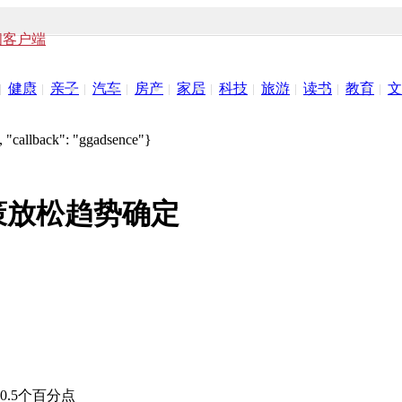
闻客户端
健康
亲子
汽车
房产
家居
科技
旅游
读书
教育
文
 "callback": "ggadsence"}
策放松趋势确定
0.5个百分点