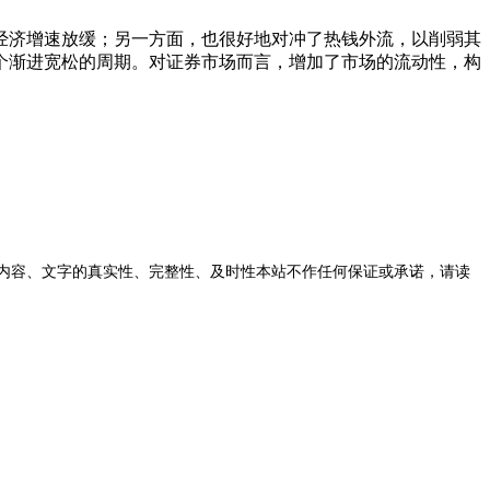
经济增速放缓；另一方面，也很好地对冲了热钱外流，以削弱其
个渐进宽松的周期。对证券市场而言，增加了市场的流动性，构
内容、文字的真实性、完整性、及时性本站不作任何保证或承诺，请读