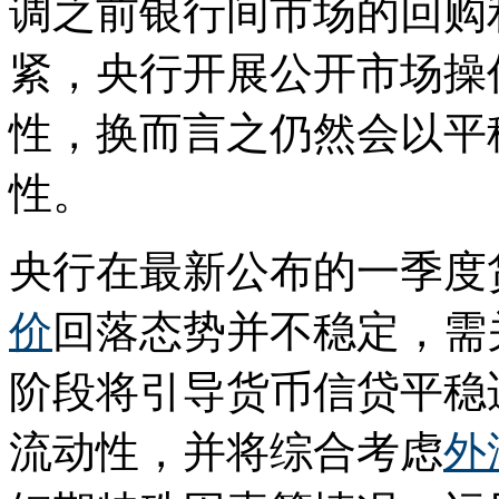
调之前银行间市场的回购
紧，央行开展公开市场操
性，换而言之仍然会以平
性。
央行在最新公布的一季度
价
回落态势并不稳定，需
阶段将引导货币信贷平稳
流动性，并将综合考虑
外