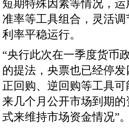
短期特殊因素等情况，运
准率等工具组合，灵活调
利率平稳运行。
“央行此次在一季度货币
的提法，央票也已经停发
正回购、逆回购等工具可
来几个月公开市场到期的
式来维持市场资金情况”