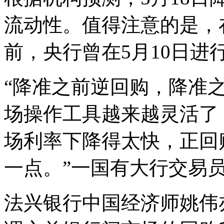
流动性。值得注意的是，
前，央行曾在5月10日进
“降准之前逆回购，降准
场操作工具越来越灵活了
场利率下降得太快，正回
一点。”一国有大行交易
法兴银行中国经济师姚伟