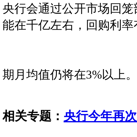
央行会通过公开市场回笼
能在千亿左右，回购利率
期月均值仍将在3%以上
相关专题：
央行今年再次