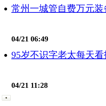
常州一城管自费万元装备
04/21 06:49
95岁不识字老太每天看
04/21 11:28