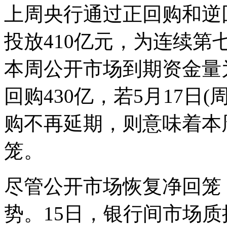
上周央行通过正回购和逆
投放410亿元，为连续第
本周公开市场到期资金量为
回购430亿，若5月17日
购不再延期，则意味着本
笼。
尽管公开市场恢复净回笼
势。15日，银行间市场