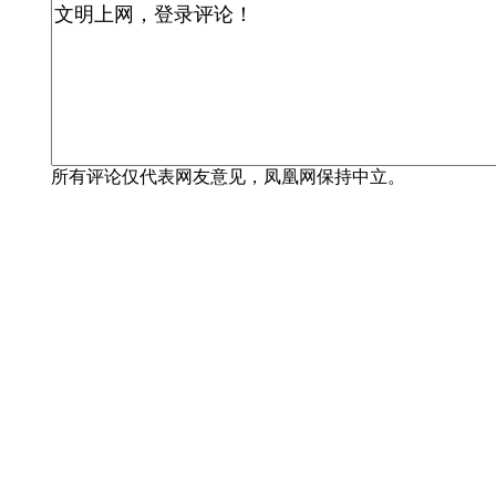
所有评论仅代表网友意见，凤凰网保持中立。