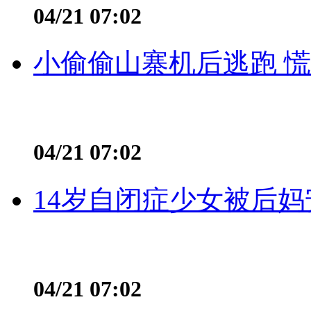
04/21 07:02
小偷偷山寨机后逃跑 慌不
04/21 07:02
14岁自闭症少女被后妈
04/21 07:02