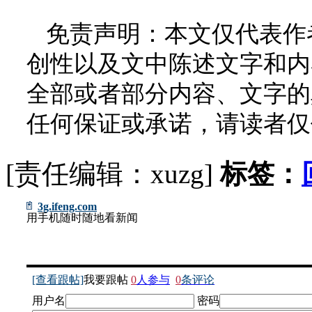
免责声明：本文仅代表作
创性以及文中陈述文字和内
全部或者部分内容、文字的
任何保证或承诺，请读者仅
[责任编辑：xuzg]
标签：
3g.ifeng.com
用手机随时随地看新闻
[查看跟帖]
我要跟帖
0
人参与
0
条评论
用户名
密码