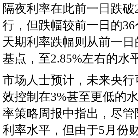
隔夜利率在此前一日跌破
行，但跌幅较前一日的3
天期利率跌幅则从前一日
基点，至2.85%左右的
市场人士预计，未来央行
效控制在3%甚至更低的
率策略周报中指出，尽管
利率水平，但由于5月份