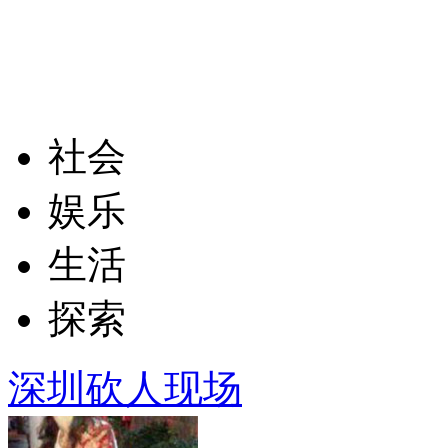
社会
娱乐
生活
探索
深圳砍人现场