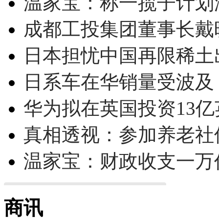
温家宝：称一揽子计划
成都工投集团董事长戴
日本担忧中国再限稀土
日系车在华销量受波及 
华为拟在英国投资13亿英
真相透视：参加养老社
温家宝：财政收支一万
商讯