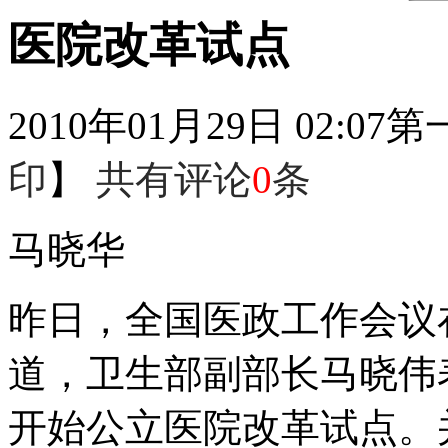
医院改革试点
2010年01月29日 02:07
第
印
】
共有评论
0
条
马晓华
昨日，全国医政工作会议
道，卫生部副部长马晓伟
开始公立医院改革试点。