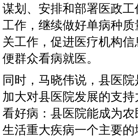
谋划、安排和部署医政工
工作，继续做好单病种质
关工作，促进医疗机构信
便群众看病就医。
同时，马晓伟说，县医院
加大对县医院发展的支持
看好病：县医院能成为农
生活重大疾病一个主要的