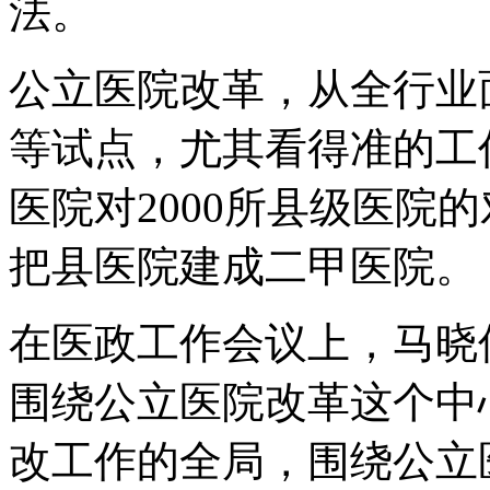
法。
公立医院改革，从全行业
等试点，尤其看得准的工
医院对2000所县级医院
把县医院建成二甲医院。
在医政工作会议上，马晓
围绕公立医院改革这个中
改工作的全局，围绕公立