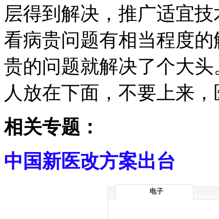
层得到解决，推广适宜技
看病贵问题有相当程度的
贵的问题就解决了个大头
人放在下面，不要上来，
相关专题：
中国新医改方案出台
电子