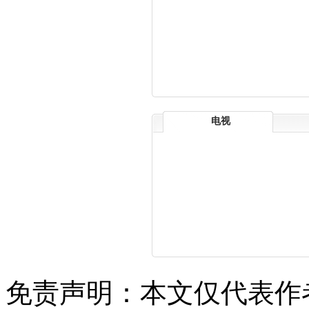
电视
免责声明：本文仅代表作