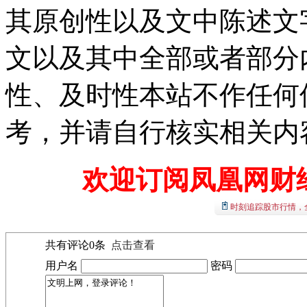
其原创性以及文中陈述文
文以及其中全部或者部分
性、及时性本站不作任何
考，并请自行核实相关内
欢迎订阅凤凰网财
时刻追踪股市行情，
共有评论
0
条
点击查看
用户名
密码