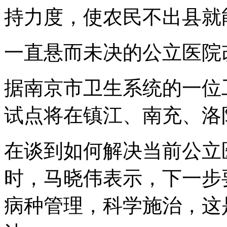
持力度，使农民不出县就
一直悬而未决的公立医院
据南京市卫生系统的一位
试点将在镇江、南充、洛
在谈到如何解决当前公立
时，马晓伟表示，下一步
病种管理，科学施治，这