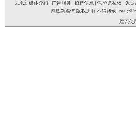
凤凰新媒体介绍
|
广告服务
|
招聘信息
|
保护隐私权
|
免责
凤凰新媒体 版权所有 不得转载
legal@if
建议使用