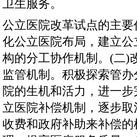
卫生服务。
公立医院改革试点的主要
化公立医院布局，建立公
构的分工协作机制。(二
监管机制。积极探索管办
院的生机和活力，进一步
立医院补偿机制，逐步取
收费和政府补助来补偿的