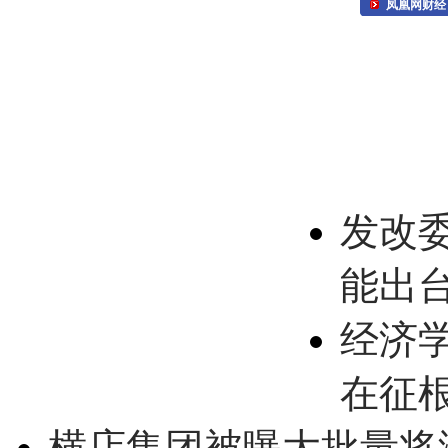
凤凰网财经
发改
能出
经济
在征
横店集团被曝大批量将