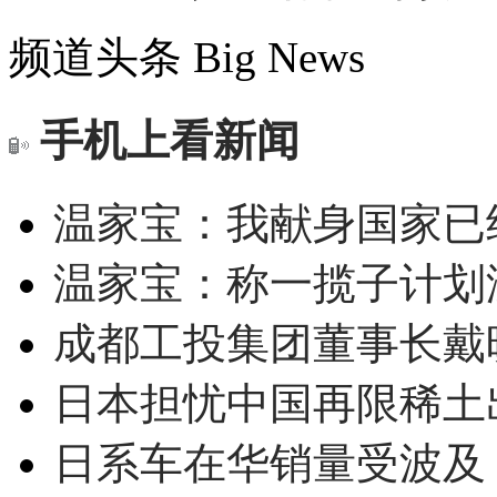
频道头条
Big News
手机上看新闻
温家宝：我献身国家已经
温家宝：称一揽子计划
成都工投集团董事长戴
日本担忧中国再限稀土
日系车在华销量受波及 