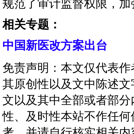
规范了审计监督权限，加
相关专题：
中国新医改方案出台
免责声明：本文仅代表作
其原创性以及文中陈述文
文以及其中全部或者部分
性、及时性本站不作任何
考，并请自行核实相关内