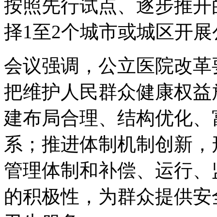
按照先行试点、逐步推开
择1至2个城市或城区开
会议强调，公立医院改革
把维护人民群众健康权益
建布局合理、结构优化、
系；推进体制机制创新，
管理体制和补偿、运行、
的积极性，为群众提供安