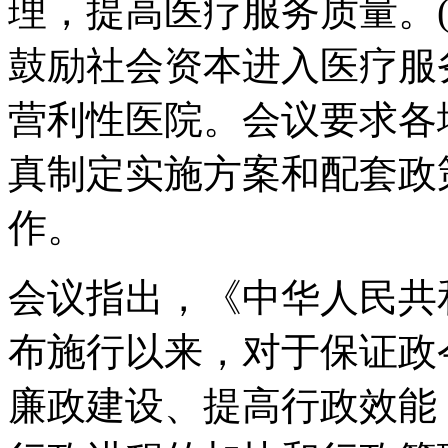
理，提高医疗服务质量。
鼓励社会资本进入医疗服
营利性医院。会议要求各
真制定实施方案和配套政
作。
会议指出，《中华人民共和
布施行以来，对于保证政
廉政建设、提高行政效能