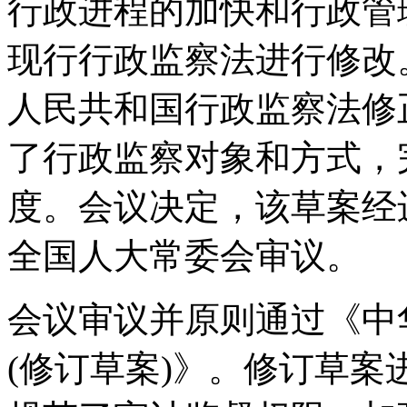
行政进程的加快和行政管
现行行政监察法进行修改
人民共和国行政监察法修
了行政监察对象和方式，
度。会议决定，该草案经
全国人大常委会审议。
会议审议并原则通过《中
(修订草案)》。修订草