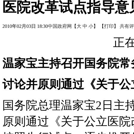
医院改革试点指导意
2010年02月03日 18:30
中国政府网
【
大
中
小
】 【
打印
】
共有评
正在
温家宝主持召开国务院常
讨论并原则通过《关于公
国务院总理温家宝2日主
原则通过《关于公立医院