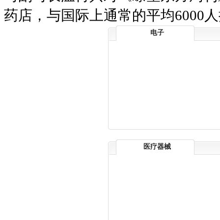
药店，与国际上通常的平均6000
电子
医疗器械