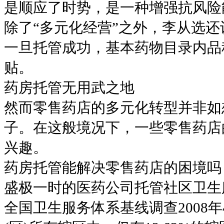
是顺应了时势，是一种增强抗风险
除了“多元化经营”之外，李从选还
一旦托管成功，基本药物目录内品
贴。
药房托管无用武之地
然而零售药店的多元化转型并非如
子。在这般境况下，一些零售药店
兴趣。
药房托管能解决零售药店的困境吗
盛极一时的医药公司托管社区卫生
全国卫生服务体系基线调查2008