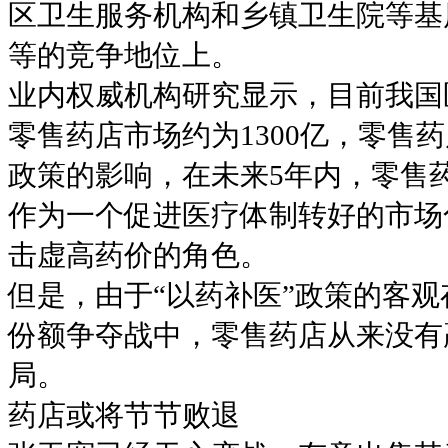
区卫生服务机构和乡镇卫生院等基
等的竞争地位上。
业内权威机构研究显示，目前我国医
零售药店市场约为1300亿，零售
政策的影响，在未来5年内，零售
作为一个促进医疗体制转好的市场
击虚高药价的角色。
但是，由于“以药补医”政策的客
份额争夺战中，零售药店从来没有
局。
药店或将节节败退