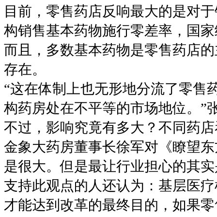
目前，零售药店反响最大的是对于
构销售基本药物施行零差率，国家
而且，多数基本药物是零售药店的
存在。
“这在体制上也无形地分流了零售
构药房处在不平等的市场地位。”
不过，影响究竟有多大？不同药店
金象大药房董事长徐军对《瞭望东
是很大。但是最让行业担心的其实
支持此观点的人还认为：基层医疗
才能达到改革的最终目的，如果零