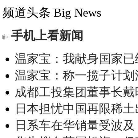
频道头条
Big News
手机上看新闻
温家宝：我献身国家已经
温家宝：称一揽子计划
成都工投集团董事长戴
日本担忧中国再限稀土
日系车在华销量受波及 