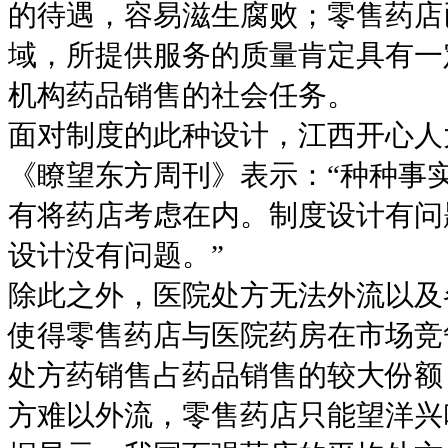
的待遇，容易滋生腐败；零售药店
域，所提供服务的质量肯定具有一
机构药品销售的社会任务。
面对制度的此种设计，江西开心人
《瞭望东方周刊》表示：“种种事
有将药店考虑在内。制度设计有问
设计没有问题。”
除此之外，医院处方无法外流以及
使得零售药店与医院药房在市场竞
处方药销售占药品销售的较大份额
方难以外流，零售药店只能望洋兴