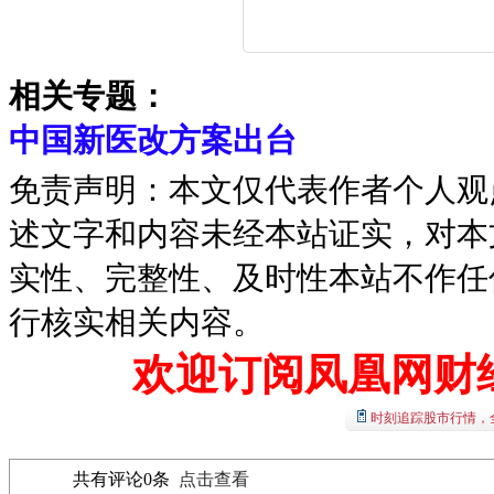
相关专题：
中国新医改方案出台
免责声明：本文仅代表作者个人观
述文字和内容未经本站证实，对本
实性、完整性、及时性本站不作任
行核实相关内容。
欢迎订阅凤凰网财
时刻追踪股市行情，
共有评论
0
条
点击查看