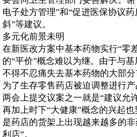
电子处方管理”和“促进医保协议
斜”等建议。
多元化前景未明
在新医改方案中基本药物实行“零
的“平价”概念难以为继。由于与
不得不忍痛失去基本药物的大部分
为了生存零售药店被迫调整进行产
两会上提交议案之一就是“建议允
再加上时下“大健康”概念的兴起也
是药店的货架上出现越来越多的非
利店”。