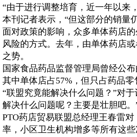
“由于进行调整培育，近一年以来
本刊记者表示，“但这部分的销量仍
面对政策的影响，众多单体药店的
风险的方式。去年，由单体药店或
之势。
国家食品药品监督管理局曾经公布
其中单体店占57%，但只占药品零
“联盟究竟能解决什么问题？”对
解决什么问题呢？主要是壮胆吧。
PTO药店贸易联盟总经理王春雷
率，小区卫生机构增多等所有这些