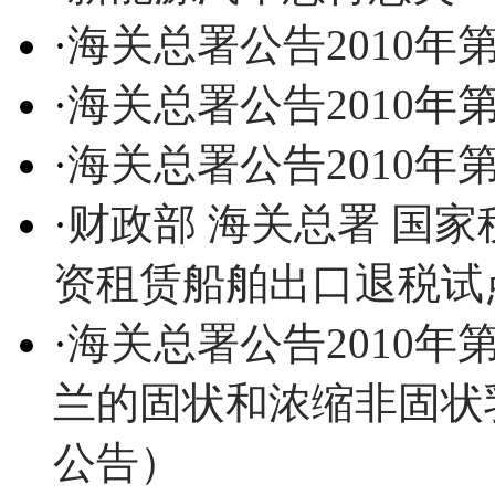
·
海关总署公告2010年第
·
海关总署公告2010年第
·
海关总署公告2010年第
·
财政部 海关总署 国
资租赁船舶出口退税试
·
海关总署公告2010年
兰的固状和浓缩非固状
公告）