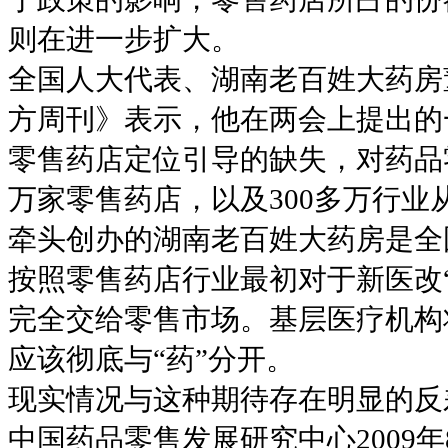
则在进一步扩大。
全国人大代表、湖南老百姓大药房
方周刊》表示，他在两会上提出的
零售药店定位引导的缺失，对药品
万家零售药店，以及300多万行业
牵头创办的湖南老百姓大药房是全
按照零售药店行业最初对于新医改
完全交给零售市场。基层医疗机构
应该彻底与“药”分开。
现实情况与这种期待存在明显的反
中国药品零售发展研究中心2009年8