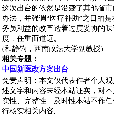
这次出台的依然是沿袭了其他省市
办法，并强调“医疗补助”之目的是
务员利益的改革透着过度妥协的味
度，任重而道远。
(和静钧，西南政法大学副教授)
相关专题：
中国新医改方案出台
免责声明：本文仅代表作者个人观
述文字和内容未经本站证实，对本
实性、完整性、及时性本站不作任
行核实相关内容。