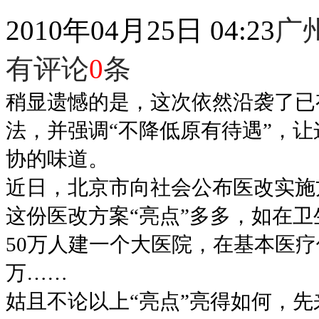
2010年04月25日 04:23
广
有评论
0
条
稍显遗憾的是，这次依然沿袭了已
法，并强调“不降低原有待遇”，
协的味道。
近日，北京市向社会公布医改实施
这份医改方案“亮点”多多，如在卫
50万人建一个大医院，在基本医疗
万……
姑且不论以上“亮点”亮得如何，先