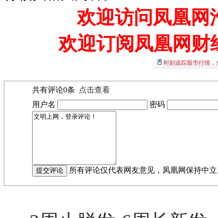
欢迎访问凤凰网汽
欢迎订阅凤凰网财
时刻追踪股市行情，
共有评论
0
条
点击查看
用户名
密码
所有评论仅代表网友意见，凤凰网保持中立