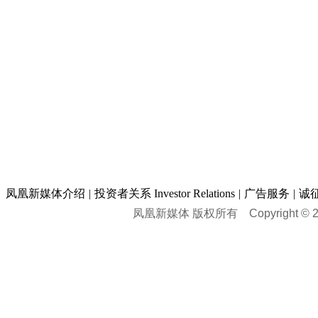
凤凰新媒体介绍
|
投资者关系 Investor Relations
|
广告服务
|
诚
凤凰新媒体 版权所有
Copyright © 20