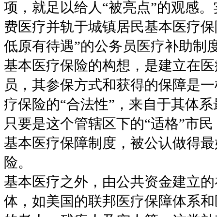
项，就足以给人“被亮点”的观感。
费医疗并轨于城镇居民基本医疗保
低原有待遇”的公务员医疗补助制
基本医疗保险的构想，是建立在医
员，其参保方式和获得的保障是一
疗保险的“合法性”，来自于其体
只要是这个管辖区下的“适格”市
基本医疗保障制度，被公认做得最
险。
基本医疗之外，由公共资金建立的
体，如美国的联邦医疗保障体系和