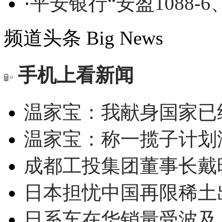
·
平安银行“安盈1088-6
频道头条
Big News
手机上看新闻
温家宝：我献身国家已经
温家宝：称一揽子计划
成都工投集团董事长戴
日本担忧中国再限稀土
日系车在华销量受波及 