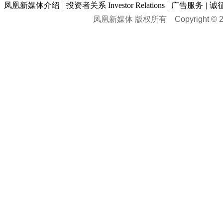
凤凰新媒体介绍
|
投资者关系 Investor Relations
|
广告服务
|
诚
凤凰新媒体 版权所有
Copyright © 20