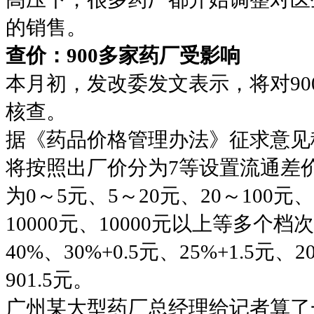
的销售。
查价：900多家药厂受影响
本月初，发改委发文表示，将对90
核查。
据《药品价格管理办法》征求意见
将按照出厂价分为7等设置流通差
为0～5元、5～20元、20～100元、1
10000元、10000元以上等多个
40%、30%+0.5元、25%+1.5元、2
901.5元。
广州某大型药厂总经理给记者算了