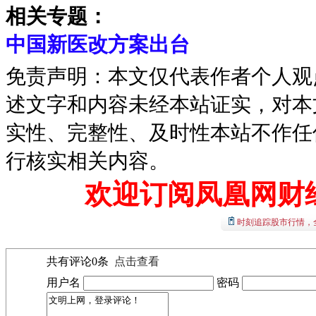
相关专题：
中国新医改方案出台
免责声明：本文仅代表作者个人观
述文字和内容未经本站证实，对本
实性、完整性、及时性本站不作任
行核实相关内容。
欢迎订阅凤凰网财
时刻追踪股市行情，
共有评论
0
条
点击查看
用户名
密码