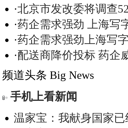
·
北京市发改委将调查5
·
药企需求强劲 上海写
·
药企需求强劲上海写
·
配送商降价投标 药企
频道头条
Big News
手机上看新闻
温家宝：我献身国家已经