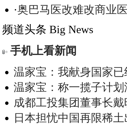
·
奥巴马医改难改商业
频道头条
Big News
手机上看新闻
温家宝：我献身国家已经
温家宝：称一揽子计划
成都工投集团董事长戴
日本担忧中国再限稀土