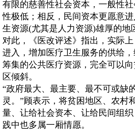
有限的慈善性社会资本，一般性社
性极低；相反，民间资本更愿意进
生资源(尤其是人力资源)雄厚的地
对此，《医改评述》指出，实际上
进入，增加医疗卫生服务的供给，
筹集的公共医疗资源，完全可以向
区倾斜。
“政府最大、最主要、最不可或缺
灵。”顾表示，将贫困地区、农村
量、让给社会资本、让给民间组织
践中也多属一厢情愿。