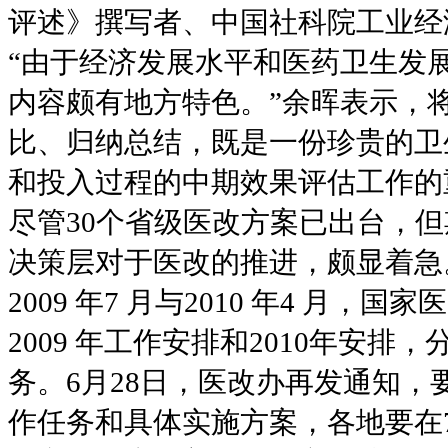
评述》撰写者、中国社科院工业经
“由于经济发展水平和医药卫生发
内容颇有地方特色。”余晖表示，
比、归纳总结，既是一份珍贵的卫
和投入过程的中期效果评估工作的
尽管30个省级医改方案已出台，
决策层对于医改的推进，颇显着急
2009 年7 月与2010 年4 
2009 年工作安排和2010年安排，
务。6月28日，医改办再发通知
作任务和具体实施方案，各地要在