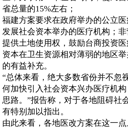
省总量的15%左右；
福建方案要求在政府举办的公立医
发展社会资本举办的医疗机构；非
提供土地使用权，鼓励台商投资医
资本在卫生资源相对薄弱的地区举
的有益补充。
“总体来看，绝大多数省份并不忽
何加快引入社会资本兴办医疗机构
思路。”报告称，对于各地阻碍社
有特别加以指出。
由此来看，各地医改方案在这一点