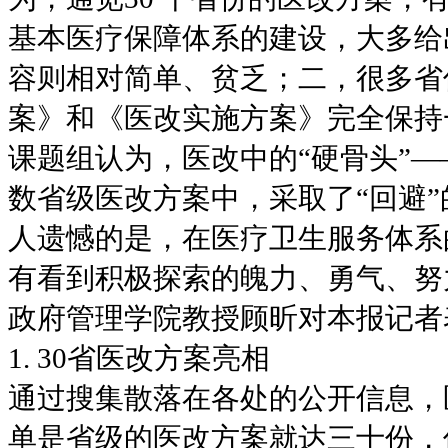
基本医疗保障体系的建设，大多给
容则相对简单、贫乏；二，很多省
案》和《医改实施方案》完全保持
课题组认为，医改中的“硬骨头”
数省级医改方案中，采取了“回避
人遗憾的是，在医疗卫生服务体系
有看到积极探索的魄力、勇气、努
政府管理学院教授顾昕对本报记者
1. 30省医改方案亮相
通过搜集散落在各处的公开信息，医
单是省级的医改方案就达三十份，