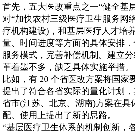
首先，五大医改重点之一“健全基
对“加快农村三级医疗卫生服务网
疗机构建设)，和基层医疗人才培
量、时间进度等方面的具体安排，
服务模式，完善补偿机制。建立分
革着墨不多，缺乏具体实施举措。
比如，有 20 个省医改方案将国
提出了符合各省实际的量化计划，
省市(江苏、北京、湖南)方案在
配、使用上提出了新的思路。
“基层医疗卫生体系的机制创新，