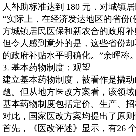
人补助标准达到 180 元，对城镇
“实际上，在经济发达地区的省份(
方城镇居民医保和新农合的政府补
但令人感到意外的是，这些省份却
的政府补贴水平明确化。”余晖称
3. 基本药物制度：观望
建立基本药物制度，被看作是撬动
题。但从地方医改方案看，该领域
基本药物制度包括定价、生产、招
对此，国家医改方案均提出了原则
首先，《医改评述》显示，有26