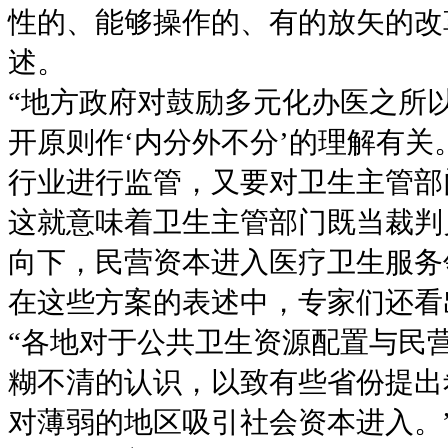
性的、能够操作的、有的放矢的改
述。
“地方政府对鼓励多元化办医之所
开原则作‘内分外不分’的理解有关
行业进行监管，又要对卫生主管部
这就意味着卫生主管部门既当裁判
向下，民营资本进入医疗卫生服务
在这些方案的表述中，专家们还看
“各地对于公共卫生资源配置与民
糊不清的认识，以致有些省份提出
对薄弱的地区吸引社会资本进入。