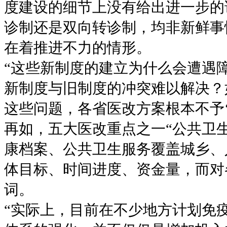
度建设的细节上没有给出进一步的
诊制还是双向转诊制，均非新鲜事
在着推进不力的情形。
“这些新制度的建立为什么会遭遇
新制度与旧制度的冲突难以解决？
这些问题，各省医改方案根本不予‘
再如，五大医改重点之一“公共卫
康档案、公共卫生服务覆盖城乡、
体目标、时间进度、资金量，而对
词。
“实际上，目前在不少地方计划免