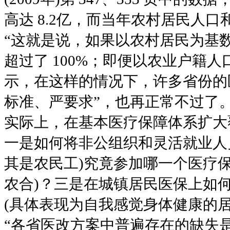
高达 8.2亿，而当年农村居民人口和农
“这就是说，如果以农村居民为基数
超过了 100%；即便以农业户籍人
示，在这样的情况下，许多省份的
标准、严要求”，也再正常不过了
实际上，在基本医疗保障体系扩大
一是如何将非公组织和灵活就业人
其是农民工)究竟参加哪一个医疗
农合)？三是在城镇居民医保上如
(具体表现为自我感觉身体健康的
“各省医改方案中普遍存在的缺失