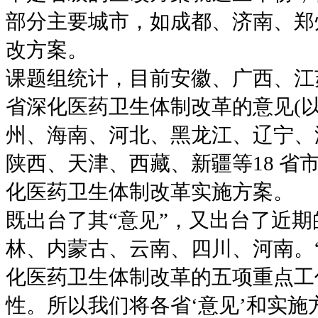
部分主要城市，如成都、济南、郑
改方案。
课题组统计，目前安徽、广西、江苏
省深化医药卫生体制改革的意见(以
州、海南、河北、黑龙江、辽宁、
陕西、天津、西藏、新疆等18 省市
化医药卫生体制改革实施方案。
既出台了其“意见”，又出台了近
林、内蒙古、云南、四川、河南。“
化医药卫生体制改革的五项重点工
性。所以我们将各省‘意见’和实施