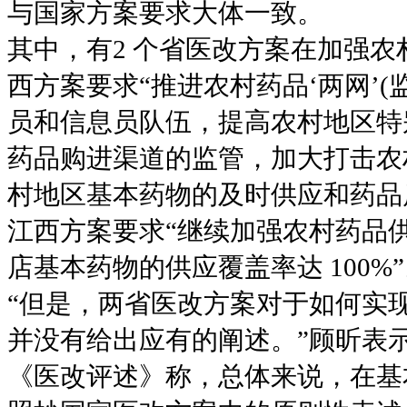
与国家方案要求大体一致。
其中，有2 个省医改方案在加强
西方案要求“推进农村药品‘两网’
员和信息员队伍，提高农村地区特
药品购进渠道的监管，加大打击农
村地区基本药物的及时供应和药品
江西方案要求“继续加强农村药品
店基本药物的供应覆盖率达 100%
“但是，两省医改方案对于如何实
并没有给出应有的阐述。”顾昕表
《医改评述》称，总体来说，在基