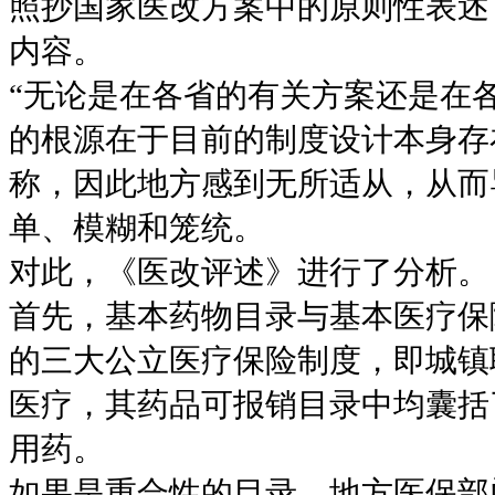
照抄国家医改方案中的原则性表述
内容。
“无论是在各省的有关方案还是在
的根源在于目前的制度设计本身存
称，因此地方感到无所适从，从而
单、模糊和笼统。
对此，《医改评述》进行了分析。
首先，基本药物目录与基本医疗保
的三大公立医疗保险制度，即城镇
医疗，其药品可报销目录中均囊括
用药。
如果是重合性的目录，地方医保部