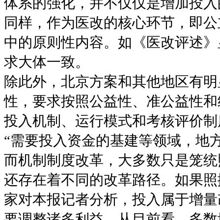
体系的强化，并不仅仅是增加投入
同样，作为医改的核心环节，即公
中的原则性内容。如《医改评述》显
求大体一致。
除此外，北京方案和其他地区有明
性，要求按照公益性、准公益性和
投入机制、运行模式和考核评价制
“需要投入资金的基建等领域，地
而机制制度改革，大多数只是笼统
还存在着不同的改革路径。如果照
家对本报记者分析，投入属于增量
要调整诸多利益，从目前看，多数