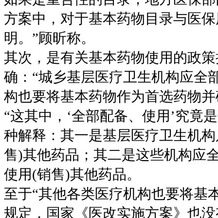
方案中，对于基本药物目录与医保
明。”顾昕称。
其次，是有关基本药物使用的政策
确：“城乡基层医疗卫生机构应全
构也要将基本药物作为首选药物并
“这其中，‘全部配备、使用’究竟
种解释：其一是基层医疗卫生机构只
售)其他药品；其二是这些机构应
使用(销售)其他药品。
至于“其他各类医疗机构也要将基
规定，国家《医改实施方案》也没