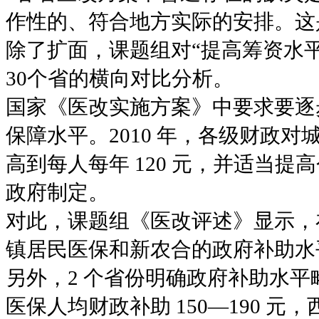
作性的、符合地方实际的安排。这
除了扩面，课题组对“提高筹资水
30个省的横向对比分析。
国家《医改实施方案》中要求要逐
保障水平。2010 年，各级财政
高到每人每年 120 元，并适当
政府制定。
对此，课题组《医改评述》显示，在
镇居民医保和新农合的政府补助水
另外，2 个省份明确政府补助水平
医保人均财政补助 150—190 元