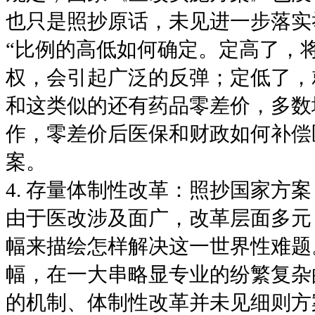
也只是照抄原话，未见进一步落实
“比例的高低如何确定。定高了，
权，会引起广泛的反弹；定低了，
和这类似的还有药品零差价，多数
作，零差价后医保和财政如何补偿
案。
4. 存量体制性改革：照抄国家方案
由于医改涉及面广，改革层面多元，
幅来描绘怎样解决这一世界性难题
幅，在一大串略显专业的纷繁复杂
的机制、体制性改革并未见细则方