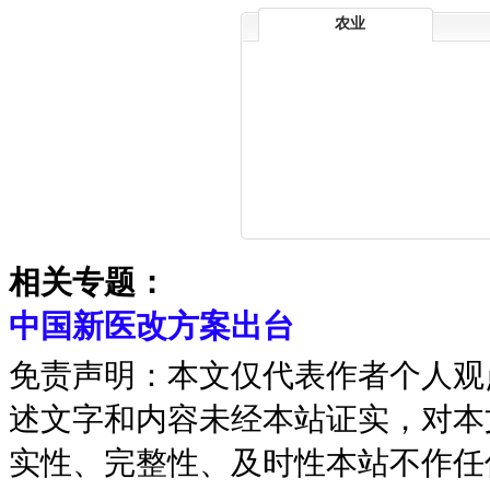
农业
相关专题：
中国新医改方案出台
免责声明：本文仅代表作者个人观
述文字和内容未经本站证实，对本
实性、完整性、及时性本站不作任