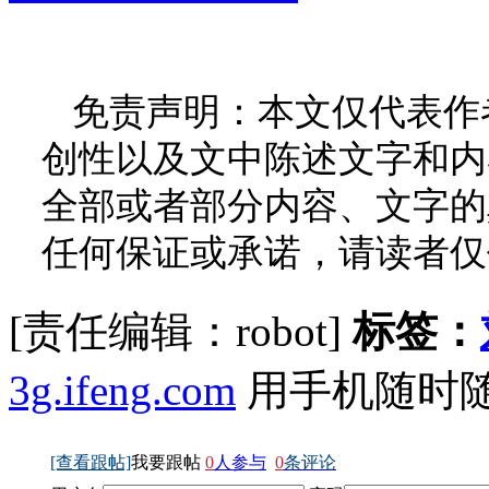
免责声明：本文仅代表作
创性以及文中陈述文字和内
全部或者部分内容、文字的
任何保证或承诺，请读者仅
[责任编辑：robot]
标签：
3g.ifeng.com
用手机随时
[查看跟帖]
我要跟帖
0
人参与
0
条评论