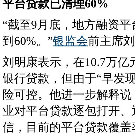
平台贷款已清理60%
“截至9月底，地方融资
到60%。”
银监会
前主席刘
刘明康表示，在10.7万
银行贷款，但由于“早发
险可控。他进一步解释说
业对平台贷款逐包打开、
信，目前的平台贷款覆盖