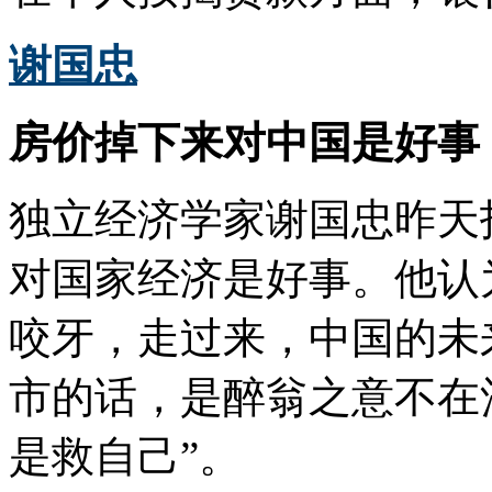
谢国忠
房价掉下来对中国是好事
独立经济学家谢国忠昨天
对国家经济是好事。他认
咬牙，走过来，中国的未
市的话，是醉翁之意不在
是救自己”。