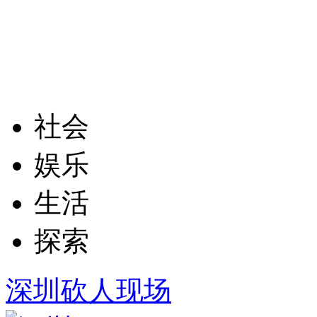
社会
娱乐
生活
探索
深圳砍人现场