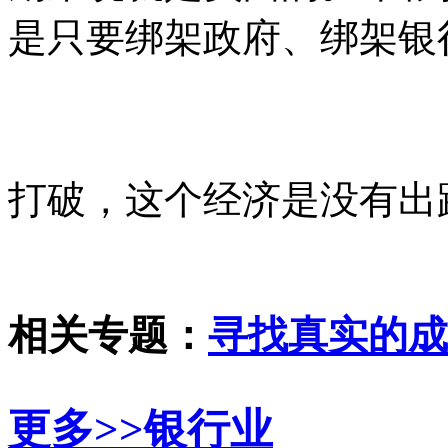
是只要绑架政府、绑架银
打破，这个经济是没有出
相关专题：
寻找真实的成
更多>>
银行业