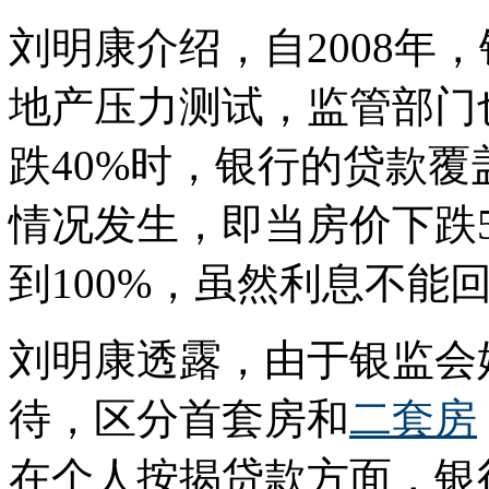
刘明康介绍，自2008年
地产压力测试，监管部门
跌40%时，银行的贷款覆
情况发生，即当房价下跌
到100%，虽然利息不能
刘明康透露，由于银监会
待，区分首套房和
二套房
在个人按揭贷款方面，银