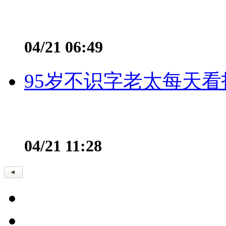
04/21 06:49
95岁不识字老太每天看
04/21 11:28