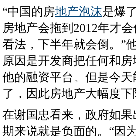
“中国的房
地产泡沫
是爆了
房地产会拖到2012年才
看法，下半年就会倒。”
原因是开发商把任何和房
他的融资平台。但是今天
了，因此房地产大幅度下
在谢国忠看来，政府如果
期来说就是负面的。“因