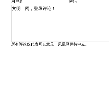
用户名
密码
所有评论仅代表网友意见，凤凰网保持中立。