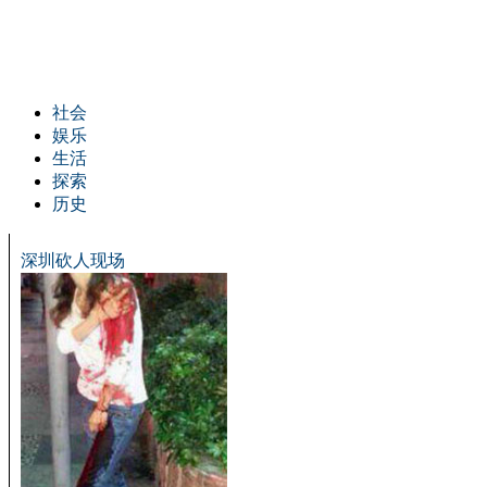
社会
娱乐
生活
探索
历史
深圳砍人现场