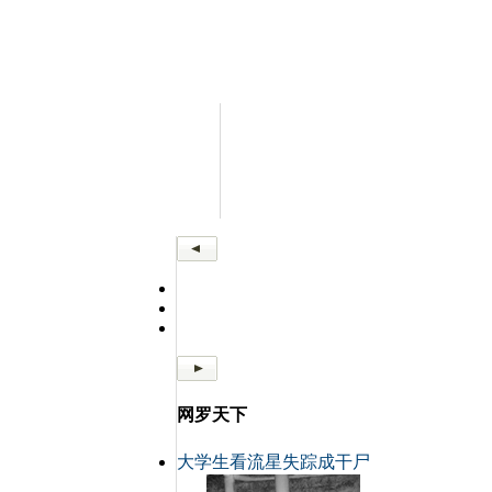
网罗天下
大学生看流星失踪成干尸