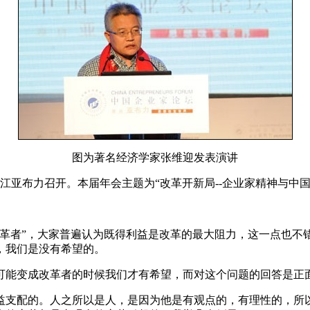
图为著名经济学家张维迎发表演讲
黑龙江亚布力召开。本届年会主题为“改革开新局--企业家精神与中
改革者”，大家普遍认为既得利益是改革的最大阻力，这一点也不
，我们是没有希望的。
可能变成改革者的时候我们才有希望，而对这个问题的回答是正
益支配的。人之所以是人，是因为他是有观点的，有理性的，所