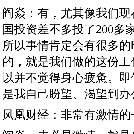
阎焱：有，尤其像我们现
国投资差不多投了200多
所以事情肯定会有很多的
的，就是我们做的这份工
以并不觉得身心疲惫。即
是我自己盼望、渴望到办
凤凰财经：非常有激情的