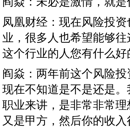
阎焱：未必是激情，就是
凤凰财经：现在风险投资
业，很多人也希望能够往
这个行业的人您有什么好
阎焱：两年前这个风险投
现在不知道是不是还是。
职业来讲，是非常非常理
又是甲方，然后你的收入很好，