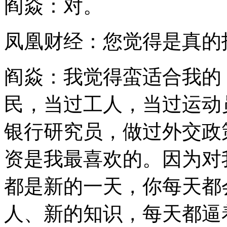
阎焱：对。
凤凰财经：您觉得是真的
阎焱：我觉得蛮适合我的
民，当过工人，当过运动
银行研究员，做过外交政
资是我最喜欢的。因为对
都是新的一天，你每天都
人、新的知识，每天都逼