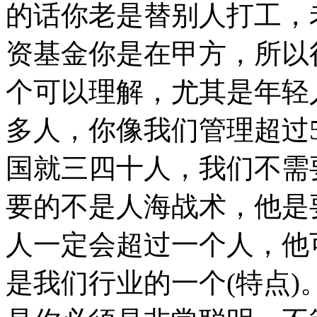
的话你老是替别人打工，
资基金你是在甲方，所以
个可以理解，尤其是年轻
多人，你像我们管理超过
国就三四十人，我们不需
要的不是人海战术，他是
人一定会超过一个人，他
是我们行业的一个(特点