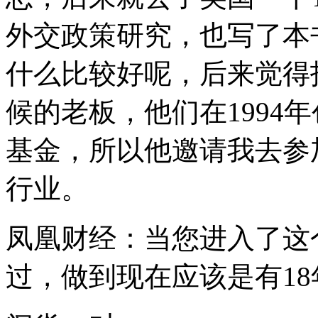
外交政策研究，也写了本
什么比较好呢，后来觉得
候的老板，他们在1994
基金，所以他邀请我去参加
行业。
凤凰财经：当您进入了这
过，做到现在应该是有18