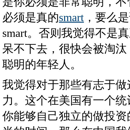
是你必须是非常聪明，不
必须是真的
smart
，要么是读
smart。否则我觉得不
呆不下去，很快会被淘汰
聪明的年轻人。
我觉得对于那些有志于做
力。这个在美国有一个统
你能够自己独立的做投资