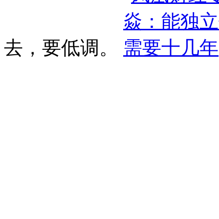
去，要低调。