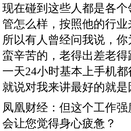
现在碰到这些人都是各个
管怎么样，按照他的行业
所以有人曾经问我说，你
蛮辛苦的，老得出差老得
一天24小时基本上手机
就说对我来讲最好的就是
凤凰财经：但这个工作强
会让您觉得身心疲惫？