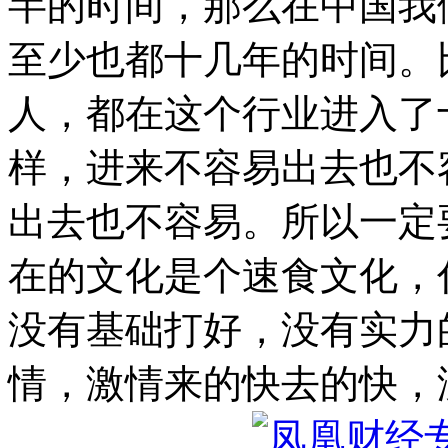
半的时间，那么在中国我
至少也都十几年的时间。
人，都在这个行业进入了
样，进来不容易出去也不
出去也不容易。所以一定
在的文化是个速食文化，
没有基础打好，没有实力
情，激情来的快去的快，