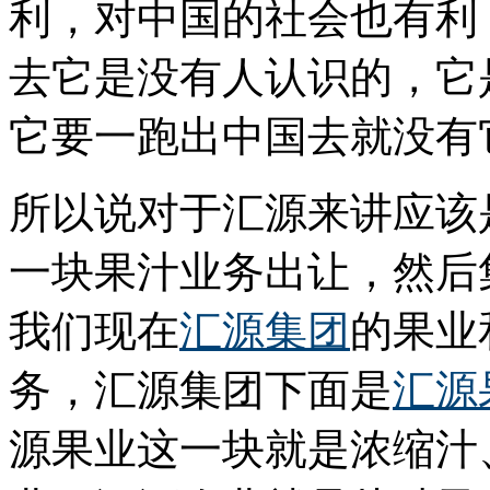
利，对中国的社会也有利
去它是没有人认识的，它
它要一跑出中国去就没有
所以说对于汇源来讲应该
一块果汁业务出让，然后
我们现在
汇源集团
的果业
务，汇源集团下面是
汇源
源果业这一块就是浓缩汁