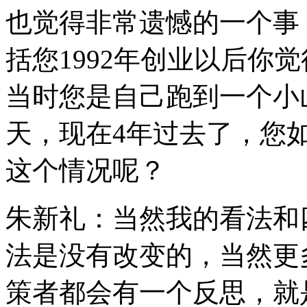
也觉得非常遗憾的一个事
括您1992年创业以后你
当时您是自己跑到一个小
天，现在4年过去了，您
这个情况呢？
朱新礼：当然我的看法和
法是没有改变的，当然更
策者都会有一个反思，就