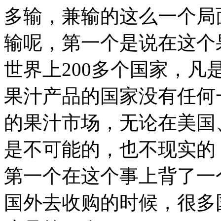
多输，兼输的这么一个局
输呢，第一个是说在这个
世界上200多个国家，
果汁产品的国家没有任何
的果汁市场，无论在美国
是不可能的，也不现实的
第一个在这个事上背了一
国外去收购的时候，很多