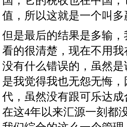
国，它的税收也在中国，
值，所以这就是一个叫多
但是最后的结果是多输，
看的很清楚，现在不用我
没有什么错误的，虽然是
是我觉得我也无怨无悔，
代，虽然没有跟可乐达成
在这4年以来汇源一刻都