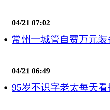
04/21 07:02
常州一城管自费万元装备
04/21 06:49
95岁不识字老太每天看