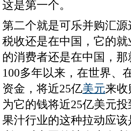
这是第一个。
第二个就是可乐并购汇源
税收还是在中国，它的就
的消费者还是在中国，那
100多年以来，在世界
资金，将近25亿
美元
来收
为它的钱将近25亿美元
果汁行业的这种拉动应该