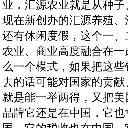
业，汇源农业就是从种子
现在新创办的汇源养殖、
还有休闲度假，这个一、
农业、商业高度融合在一
么一个模式，如果把这些
去的话可能对国家的贡献
就是能一举两得，又把美
品牌它还是在中国，它也