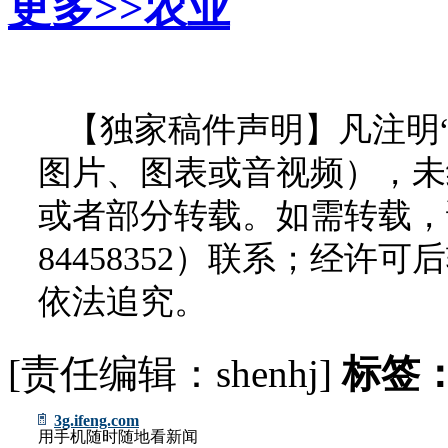
更多>>
农业
【独家稿件声明】凡注明
图片、图表或音视频），未
或者部分转载。如需转载，请
84458352）联系；经
依法追究。
[责任编辑：shenhj]
标签
3g.ifeng.com
用手机随时随地看新闻