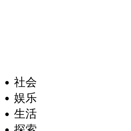
社会
娱乐
生活
探索