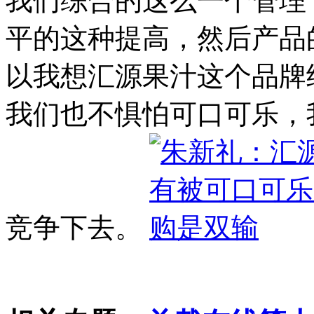
我们综合的这么一个管理
平的这种提高，然后产品
以我想汇源果汁这个品牌
我们也不惧怕可口可乐，
竞争下去。