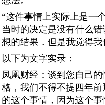
想法。
“这件事情上实际上是一
当时的决定是没有什么错
想的结果，但是我觉得我
以下为文字实录：
凤凰财经：谈到您自己的
格，我们不得不提四年前
的这个事情，因为这个事