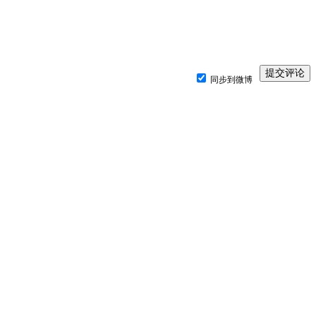
同步到微博