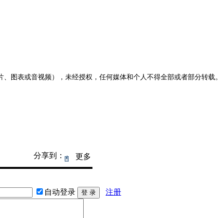
、图表或音视频），未经授权，任何媒体和个人不得全部或者部分转载。如需转
分享到：
更多
自动登录
注册