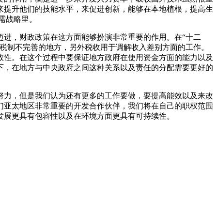
来提升他们的技能水平，来促进创新，能够在本地植根，提高生
需战略里。
迈进，财政政策在这方面能够扮演非常重要的作用。在“十二
正税制不完善的地方，另外税收用于调解收入差别方面的工作。
效性。在这个过程中要保证地方政府在使用资金方面的能力以及
下，在地方与中央政府之间这种关系以及责任的分配需要更好的
努力，但是我们认为还有更多的工作要做，要提高能效以及来改
们亚太地区非常重要的开发合作伙伴，我们将在自己的职权范围
发展更具有包容性以及在环境方面更具有可持续性。