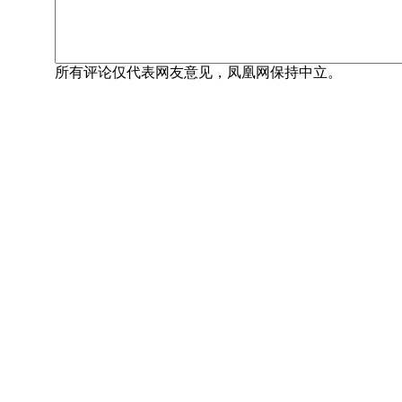
所有评论仅代表网友意见，凤凰网保持中立。