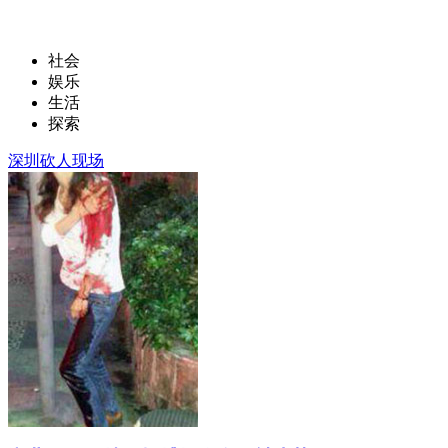
社会
娱乐
生活
探索
深圳砍人现场