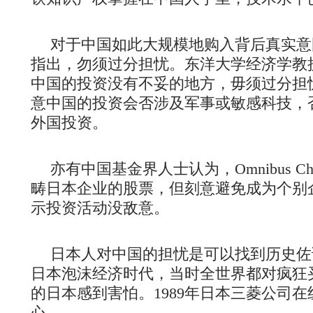
对于中国如此大规模地购入背后真实意
指出，勿须过分担忧。东洋大学经济学教
中国的投资没有不妥的地方，毋须过分担
意中国的投资会否涉及军事或敏感科技，
外国投资。
亦有中国基金界人士认为，Omnibus C
畴日本企业的股票，但刻意避免成为个别
示投资活动没敌意。
日本人对中国的担忧是可以找到历史佐
日本泡沫经济时代，当时全世界都对疯狂
的日本感到害怕。1989年日本三菱公司
心。