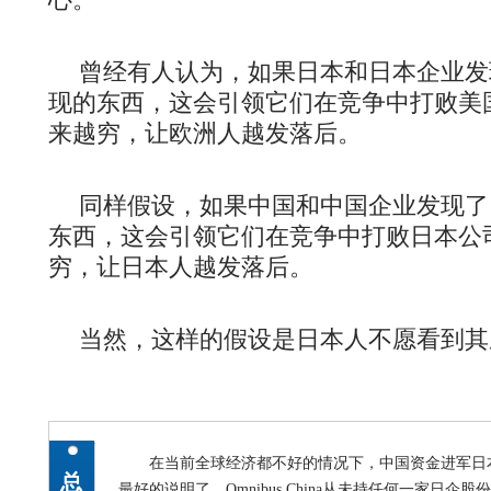
曾经有人认为，如果日本和日本企业发
现的东西，这会引领它们在竞争中打败美
来越穷，让欧洲人越发落后。
同样假设，如果中国和中国企业发现了
东西，这会引领它们在竞争中打败日本公
穷，让日本人越发落后。
当然，这样的假设是日本人不愿看到其
在当前全球经济都不好的情况下，中国资金进军日
总
最好的说明了，Omnibus China从未持任何一家日企