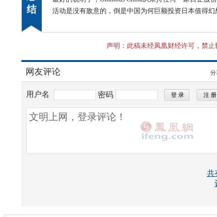
结
活动是没有敌意的，倒是中国为何巨额投资日本值得幻
声明：此稿未经凤凰财经许可，禁止
网友评论
分
用户名
密码
所有评论仅代表网友意见，凤凰网保持中立
共