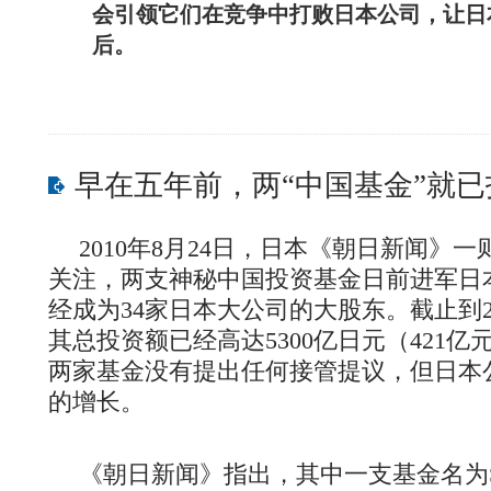
会引领它们在竞争中打败日本公司，让日
后。
早在五年前，两“中国基金”就
2010年8月24日，日本《朝日新闻》
关注，两支神秘中国投资基金日前进军日
经成为34家日本大公司的大股东。截止到20
其总投资额已经高达5300亿日元（421
两家基金没有提出任何接管提议，但日本
的增长。
《朝日新闻》指出，其中一支基金名为SSB