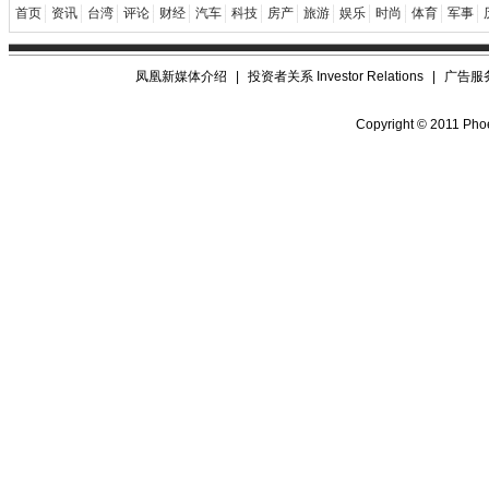
首页
资讯
台湾
评论
财经
汽车
科技
房产
旅游
娱乐
时尚
体育
军事
凤凰新媒体介绍
|
投资者关系 Investor Relations
|
广告服
Copyright © 2011 Phoe