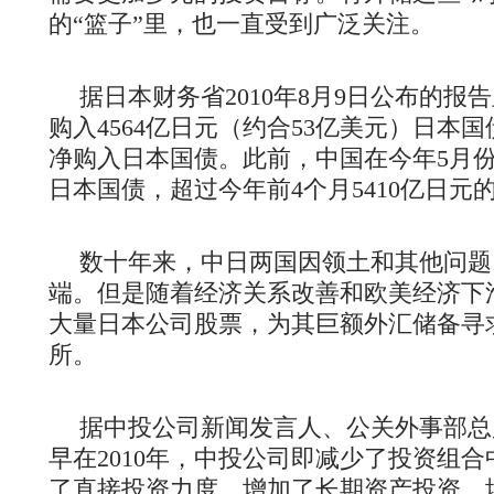
的“篮子”里，也一直受到广泛关注。
据日本财务省2010年8月9日公布的报
购入4564亿日元（约合53亿美元）日本
净购入日本国债。此前，中国在今年5月份净
日本国债，超过今年前4个月5410亿日元
数十年来，中日两国因领土和其他问题
端。但是随着经济关系改善和欧美经济下
大量日本公司股票，为其巨额外汇储备寻
所。
据中投公司新闻发言人、公关外事部总
早在2010年，中投公司即减少了投资组
了直接投资力度，增加了长期资产投资，