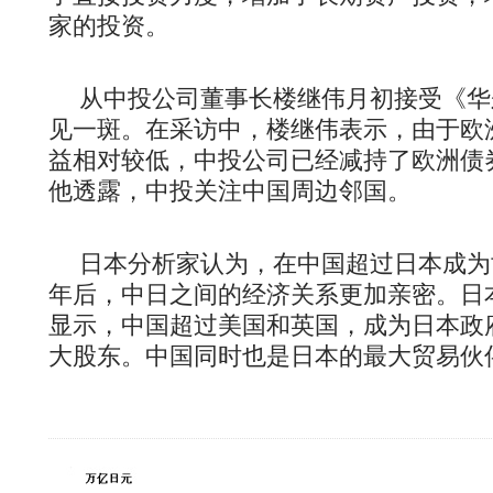
家的投资。
从中投公司董事长楼继伟月初接受《华
见一斑。在采访中，楼继伟表示，由于欧
益相对较低，中投公司已经减持了欧洲债
他透露，中投关注中国周边邻国。
日本分析家认为，在中国超过日本成为
年后，中日之间的经济关系更加亲密。日
显示，中国超过美国和英国，成为日本政
大股东。中国同时也是日本的最大贸易伙