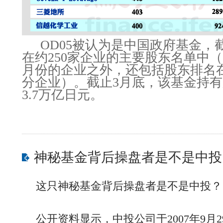
OD05被认为是中国政府基金，
在约250家企业的主要股东名单中
月份的企业之外，还包括股东排名在
分企业）。截止3月底，该基金持
3.7万亿日元。
神秘基金背后操盘者是不是中投
这只神秘基金背后操盘者是不是中投？
公开资料显示，中投公司于2007年9月