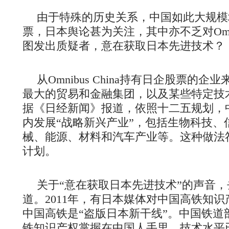
由于特殊的历史关系，中国如此大规模
票，日本舆论甚为关注，其中亦不乏对Omnib
图发出质疑者，意在获取日本先进技术？
从Omnibus China持有日企股票的
最大的贸易和金融集团，以及某些特定技
据《日经新闻》报道，依照十二五规划，
内发展“战略新兴产业”，包括生物科技、
械、能源、材料和汽车产业等。这种做法
计划。
关于“意在获取日本先进技术”的声音
道。2011年，有日本媒体对中国高铁知
中国高铁是“盗版日本新干线”。中国铁道
铁知识产权掌握在中国人手里，技术水平