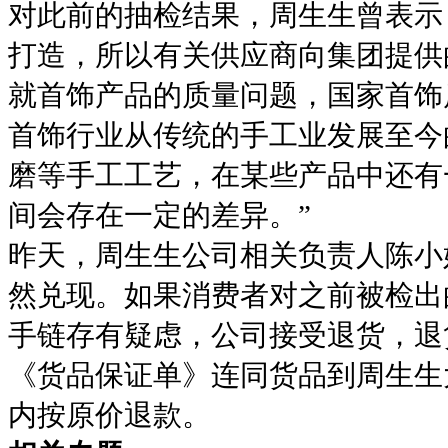
对此前的抽检结果，周生生曾表示
打造，所以有关供应商向集团提供
就首饰产品的质量问题，国家首饰
首饰行业从传统的手工业发展至今
磨等手工工艺，在某些产品中还有
间会存在一定的差异。”
昨天，周生生公司相关负责人陈小
然兑现。如果消费者对之前被检出
手链存有疑虑，公司接受退货，退货
《货品保证单》连同货品到周生生
内按原价退款。