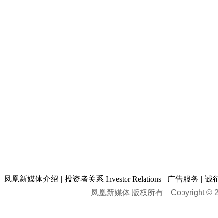
凤凰新媒体介绍
|
投资者关系 Investor Relations
|
广告服务
|
诚
凤凰新媒体 版权所有
Copyright © 20