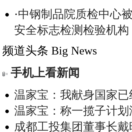
·
中钢制品院质检中心
安全标志检测检验机构
频道头条
Big News
手机上看新闻
温家宝：我献身国家已经
温家宝：称一揽子计划
成都工投集团董事长戴