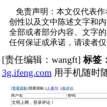
免责声明：本文仅代表作
创性以及文中陈述文字和内
全部或者部分内容、文字的
任何保证或承诺，请读者仅
[责任编辑：wangft]
标签
3g.ifeng.com
用手机随时
[查看跟帖]
我要跟帖
0
人参与
0
条评论
用户名
密码