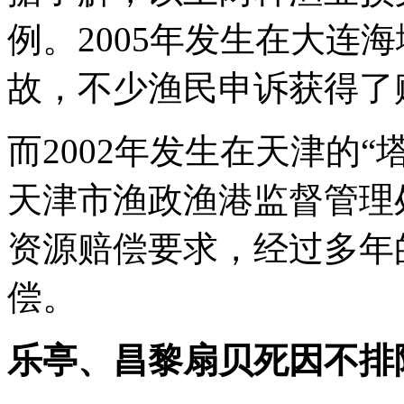
例。2005年发生在大连海
故，不少渔民申诉获得了
而2002年发生在天津的
天津市渔政渔港监督管理
资源赔偿要求，经过多年
偿。
乐亭、昌黎扇贝死因不排