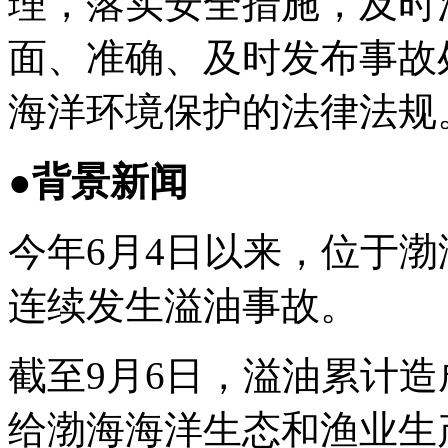
理，落实安全措施，及时
面、准确、及时发布事故
海洋环境保护的法律法规
●背景新闻
今年6月4日以来，位于渤
连续发生溢油事故。
截至9月6日，溢油累计造
给渤海海洋生态和渔业生