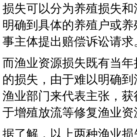
损失可以分为养殖损失和
明确到具体的养殖户或养
事主体提出赔偿诉讼请求
而渔业资源损失既有当年
的损失，由于难以明确到
渔业部门来代表主张，获
于增殖放流等修复渔业资
据了解，以上两种渔业损