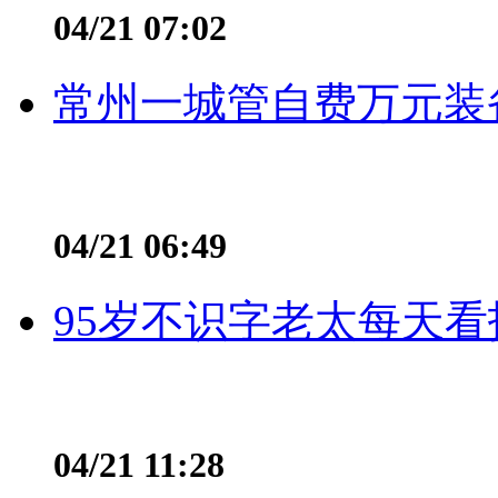
04/21 07:02
常州一城管自费万元装备
04/21 06:49
95岁不识字老太每天看
04/21 11:28