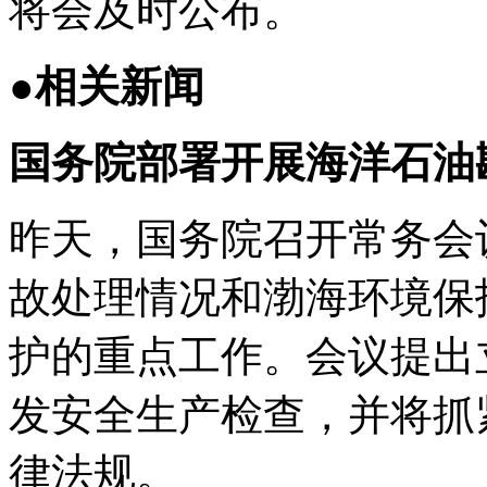
将会及时公布。
●相关新闻
国务院部署开展海洋石油
昨天，国务院召开常务会议
故处理情况和渤海环境保
护的重点工作。会议提出
发安全生产检查，并将抓
律法规。