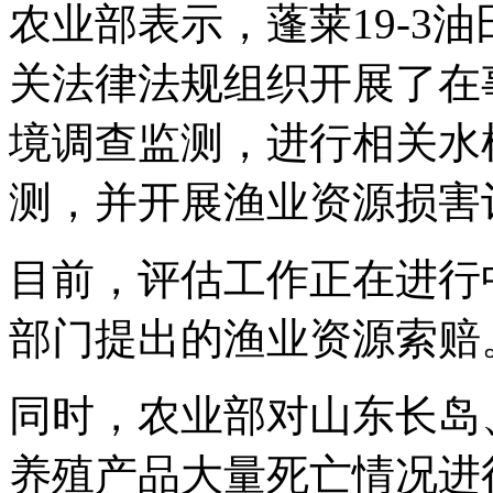
农业部表示，蓬莱19-3
关法律法规组织开展了在
境调查监测，进行相关水
测，并开展渔业资源损害
目前，评估工作正在进行
部门提出的渔业资源索赔
同时，农业部对山东长岛
养殖产品大量死亡情况进