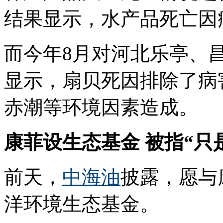
结果显示，水产品死亡因
而今年8月对河北乐亭、
显示，扇贝死因排除了病
赤潮等环境因素造成。
康菲设生态基金 被指“只
前天，
中海油
披露，愿与
洋环境生态基金。