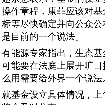
操作章程，康菲应该对基
标等尽快确定并向公众公
是目前的一个说法。
有能源专家指出，生态基
可能要在法庭上展开旷日
么用需要给外界一个说法
就基金设立具体情况，上