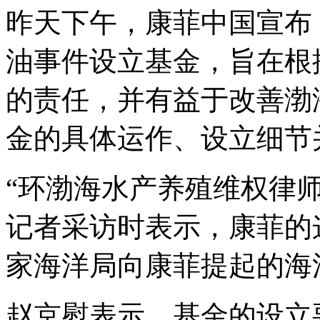
昨天下午，康菲中国宣布，
油事件设立基金，旨在根
的责任，并有益于改善渤
金的具体运作、设立细节
“环渤海水产养殖维权律
记者采访时表示，康菲的
家海洋局向康菲提起的海
赵京慰表示，基金的设立