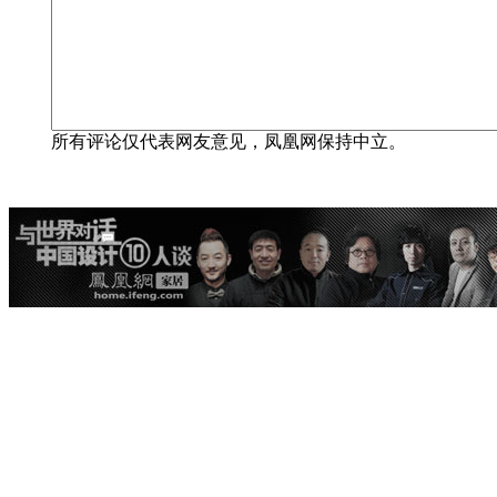
所有评论仅代表网友意见，凤凰网保持中立。