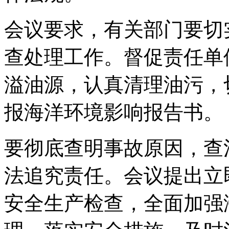
会议要求，有关部门要切
查处理工作。督促责任单
溢油源，认真清理油污，
报海洋环境影响报告书。
要彻底查明事故原因，查
法追究责任。会议提出立
安全生产检查，全面加强