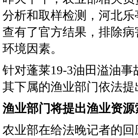
分析和取样检测，河北乐
查有了官方结果，排除病
环境因素。
针对蓬莱19-3油田溢油
其下属的渔业部门依法提
渔业部门将提出渔业资源
农业部在给法晚记者的回