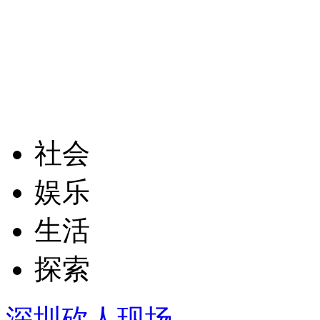
社会
娱乐
生活
探索
深圳砍人现场