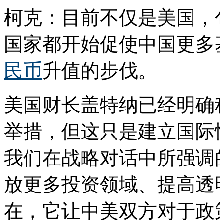
柯克：目前不仅是美国，
国家都开始促使中国更多
民币
升值的步伐。
美国财长盖特纳已经明确
举措，但这只是建立国际
我们在战略对话中所强调
放更多投资领域、提高透
在，它让中美双方对于政