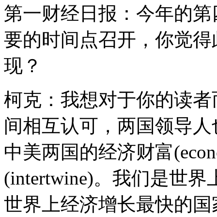
第一财经日报：今年的第
要的时间点召开，你觉得
现？
柯克：我想对于你的读者
间相互认可，两国领导人
中美两国的经济财富(econom
(intertwine)。我
世界上经济增长最快的国