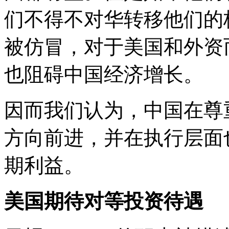
们不得不对华转移他们的
被仿冒，对于美国和外资
也阻碍中国经济增长。
因而我们认为，中国在尊
方向前进，并在执行层面
期利益。
美国期待对等投资待遇