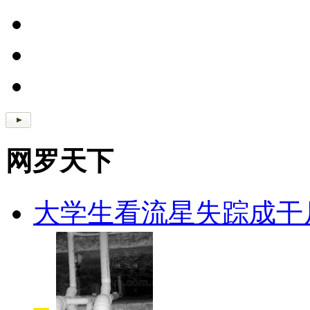
网罗天下
大学生看流星失踪成干