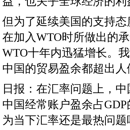
益，也关乎全球经济的利
但为了延续美国的支持态
在加入WTO时所做出的
WTO十年内迅猛增长。
中国的贸易盈余都超出人
日报：在汇率问题上，中
中国经常账户盈余占GDP
为当下汇率还是最热问题