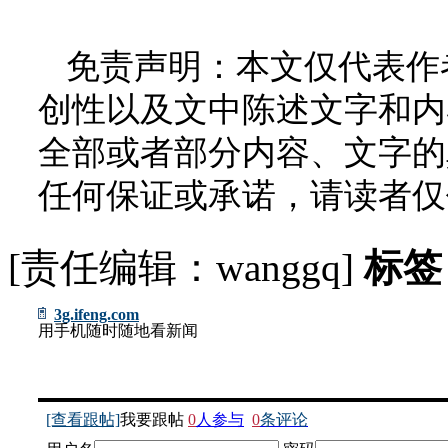
免责声明：本文仅代表作
创性以及文中陈述文字和内
全部或者部分内容、文字的
任何保证或承诺，请读者仅
[责任编辑：wanggq]
标签
3g.ifeng.com
用手机随时随地看新闻
[查看跟帖]
我要跟帖
0
人参与
0
条评论