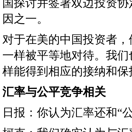
国探讨并签署双边投资协
因之一。
对于在美的中国投资者，
一样被平等地对待。我们
样能得到相应的接纳和保
汇率与公平竞争相关
日报：你认为汇率还和“