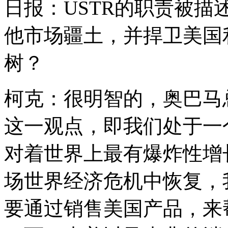
日报：USTR的职责被描
他市场疆土，并捍卫美国
树？
柯克：很明智的，奥巴马
这一观点，即我们处于一
对着世界上最有爆炸性增
场世界经济危机中恢复，
要通过销售美国产品，来