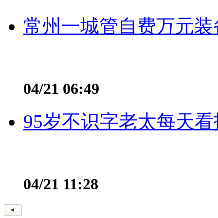
常州一城管自费万元装备
04/21 06:49
95岁不识字老太每天看
04/21 11:28