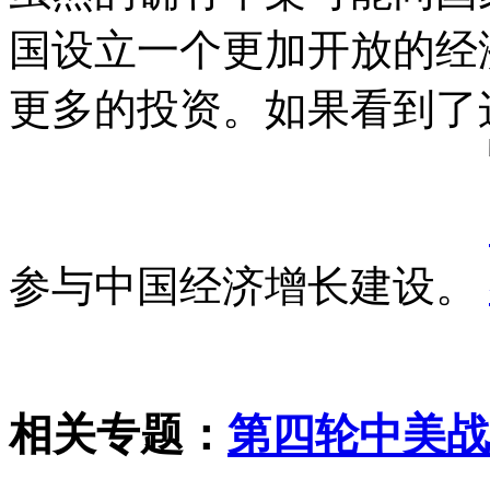
国设立一个更加开放的经
更多的投资。如果看到了
参与中国经济增长建设。
相关专题：
第四轮中美战