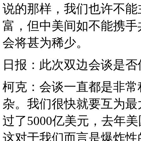
说的那样，我们也许不能
富，但中美间如不能携手
会将甚为稀少。
日报：此次双边会谈是否
柯克：会谈一直都是非常
杂。我们很快就要互为最
过了5000亿美元，去年美
这对于我们而言是爆炸性