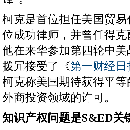
柯克是首位担任美国贸易
位成功律师，并曾任得克
他在来华参加第四轮中美战
拨冗接受了《
第一财经日
柯克称美国期待获得平等
外商投资领域的许可。
知识产权问题是S&ED关