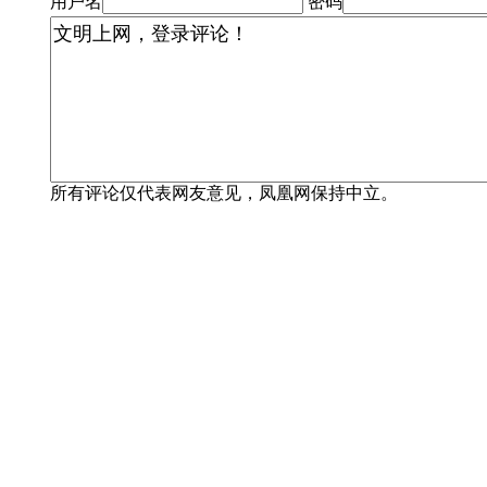
用户名
密码
所有评论仅代表网友意见，凤凰网保持中立。