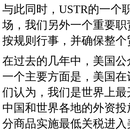
与此同时，USTR的一
场，我们另外一个重要职
按规则行事，并确保整个
在过去的几年中，美国公
一个主要方面是，美国在
们认为，我们是世界上最
中国和世界各地的外资投
分商品实施最低关税进入