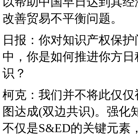
以帮助中国早日达到其经
改善贸易不平衡问题。
日报：你对知识产权保护
中，你是如何推进你方日
识？
柯克：我们并不将此仅仅
图达成(双边共识)。强
不仅是S&ED的关键元