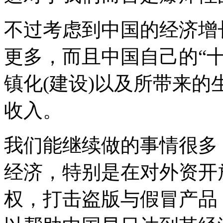
不过考虑到中国的经济增
更多，而且中国自己的“
镇化(建设)以及所带来
收入。
我们能继续做的事情很多
经济，特别是在对外资开
权，打击盗版与假冒产品