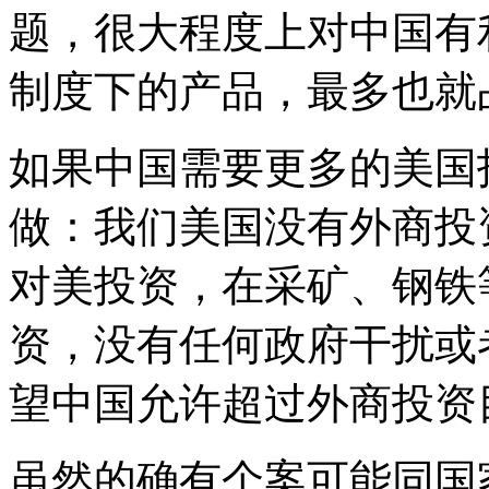
题，很大程度上对中国有
制度下的产品，最多也就占
如果中国需要更多的美国
做：我们美国没有外商投
对美投资，在采矿、钢铁
资，没有任何政府干扰或
望中国允许超过外商投资
虽然的确有个案可能同国