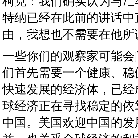
柯克：我们确实认为与汇
特纳已经在此前的讲话中
由，我想也不需要在他所
一些你们的观察家可能会
们首先需要一个健康、稳
快速发展的经济体，已经
球经济正在寻找稳定的依
中国。美国欢迎中国的发