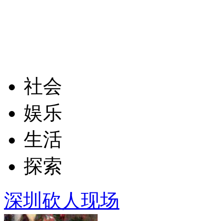
社会
娱乐
生活
探索
深圳砍人现场