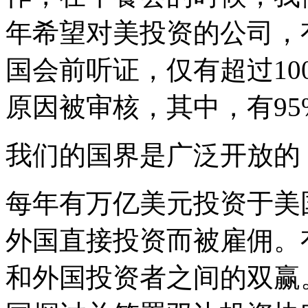
年希望对美投资的公司，
国会前听证，仅有超过1
原因被审核，其中，有9
我们的国界是广泛开放的
每年有万亿美元投资于美
外国直接投资而被雇佣。
和外国投资者之间的双赢