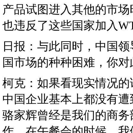
产品试图进入其他的市场
也违反了这些国家加入W
日报：与此同时，中国领
国市场的种种困难，你对
柯克：如果看现实情况的
中国企业基本上都没有遭
骆家辉曾经是我们的商务
作，在午餐会的时候，我