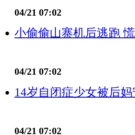
04/21 07:02
小偷偷山寨机后逃跑 慌不
04/21 07:02
14岁自闭症少女被后妈
04/21 07:02