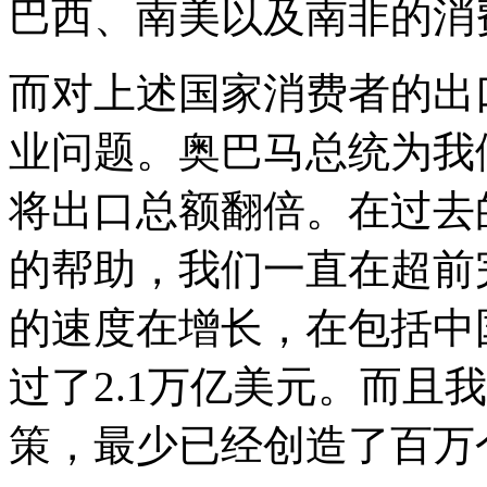
巴西、南美以及南非的消
而对上述国家消费者的出
业问题。奥巴马总统为我
将出口总额翻倍。在过去
的帮助，我们一直在超前
的速度在增长，在包括中
过了2.1万亿美元。而且
策，最少已经创造了百万