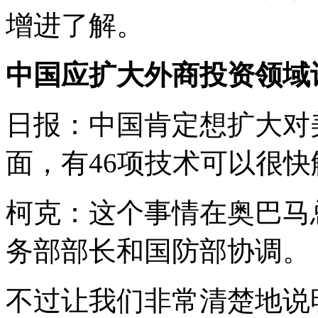
增进了解。
中国应扩大外商投资领域
日报：中国肯定想扩大对
面，有46项技术可以很
柯克：这个事情在奥巴马
务部部长和国防部协调。
不过让我们非常清楚地说