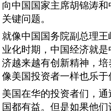
向中国国家主席胡锦涛和
关键问题。
就像中国国务院副总理王
业化时期，中国经济就是
济越来越有创新精神，培
像美国投资者一样也乐于
美国在华的投资者们，通
国都有益。但是如果他们