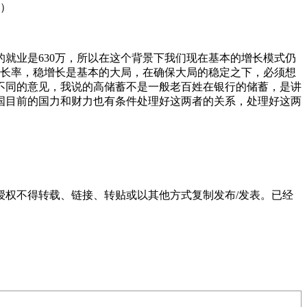
）
的就业是630万，所以在这个背景下我们现在基本的增长模式仍
增长率，稳增长是基本的大局，在确保大局的稳定之下，必须想
不同的意见，我说的高储蓄不是一般老百姓在银行的储蓄，是讲
国目前的国力和财力也有条件处理好这两者的关系，处理好这两
权不得转载、链接、转贴或以其他方式复制发布/发表。已经