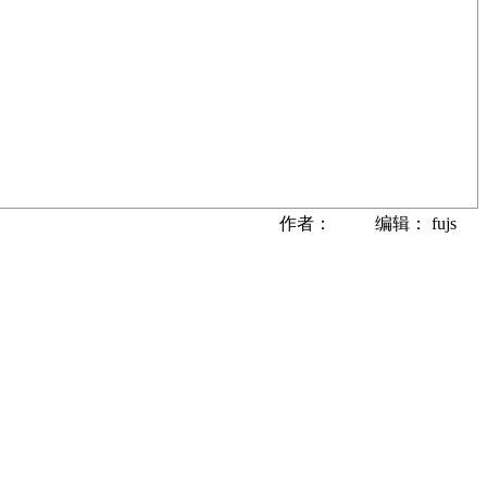
作者： 编辑： fujs