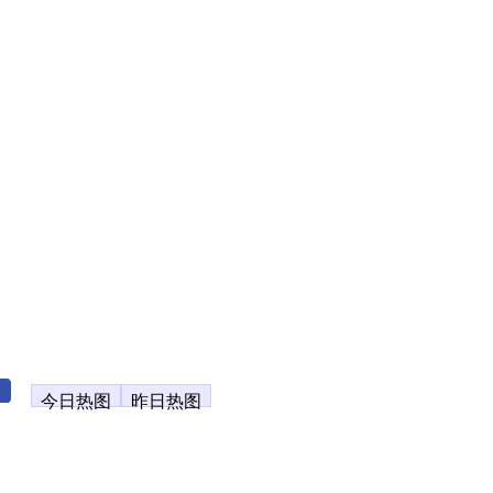
今日热图
昨日热图