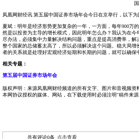
国
凤凰网财经讯 第五届中国证券市场年会今日在京举行，以下
夏斌：明年是经济形势更加复杂的一年，一方面，每年900万的
然是以投资为主导的增长模式，因此明年怎么办？我认为在今
尽办法，必须集中力量解决结构问题，重点是提高消费率，解
整个国家的总储蓄太高了，所以必须解决这个问题。稳大局增
者的关系就是处理好宏观经济短期和长期的问题，就可以确保
相关专题：
第五届中国证券市场年会
版权声明：来源凤凰网财经频道的所有文字、图片和音视频资
本网协议授权的媒体、网站，在下载使用时必须注明"稿件来源
共有评论
0
条
点击查看