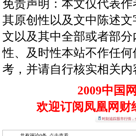
免责声明：本文仅代表作
其原创性以及文中陈述文
文以及其中全部或者部分
性、及时性本站不作任何
考，并请自行核实相关内
2009中
欢迎订阅凤凰网财
时刻追踪股市行情，
共有评论
0
条
点击查看