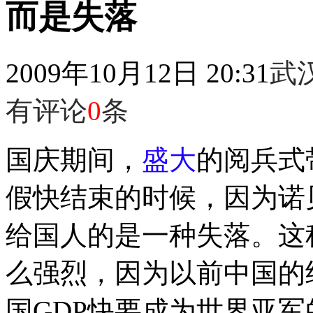
而是失落
2009年10月12日 20:31
武
有评论
0
条
国庆期间，
盛大
的阅兵式
假快结束的时候，因为诺
给国人的是一种失落。这
么强烈，因为以前中国的
国GDP快要成为世界亚