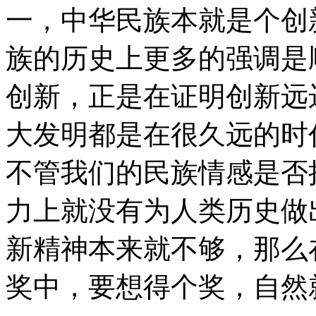
一，中华民族本就是个创
族的历史上更多的强调是
创新，正是在证明创新远
大发明都是在很久远的时
不管我们的民族情感是否
力上就没有为人类历史做
新精神本来就不够，那么
奖中，要想得个奖，自然