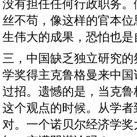
没有担任任何行政职务。
丝不苟，像这样的官本位
生伟大的成果，恐怕也是
三，中国缺乏独立研究的
学奖得主克鲁格曼来中国
过招。遗憾的是，当克鲁
这个观点的时候。从学者
对。一个诺贝尔经济学奖