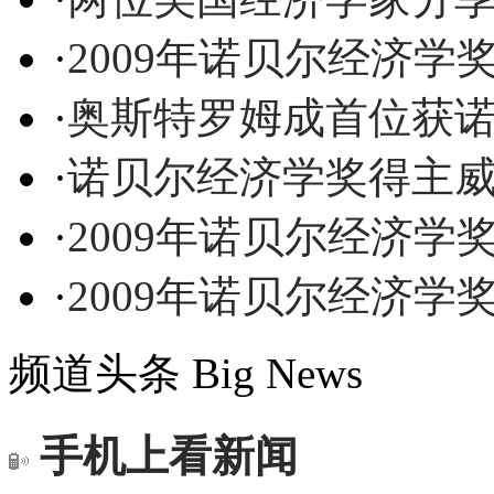
·
2009年诺贝尔经济学
·
奥斯特罗姆成首位获
·
诺贝尔经济学奖得主
·
2009年诺贝尔经济学
·
2009年诺贝尔经济学
频道头条
Big News
手机上看新闻