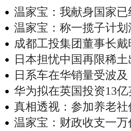
温家宝：我献身国家已经
温家宝：称一揽子计划
成都工投集团董事长戴
日本担忧中国再限稀土
日系车在华销量受波及 
华为拟在英国投资13亿英
真相透视：参加养老社
温家宝：财政收支一万