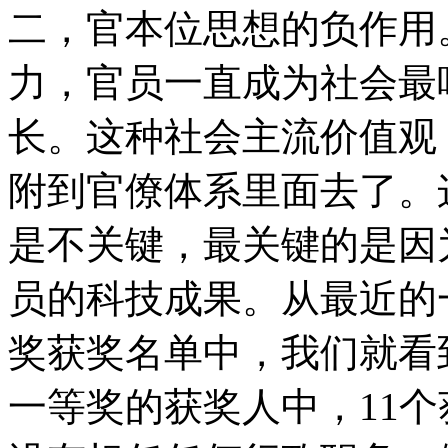
二，官本位思想的负作用
力，官员一直成为社会最
长。这种社会主流价值观
附到官僚体系里面去了。
是不关键，最关键的是因
员的科技成果。从最近的
奖获奖名单中，我们就看
一等奖的获奖人中，11