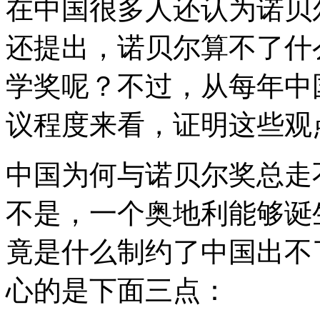
在中国很多人还认为诺贝
还提出，诺贝尔算不了什
学奖呢？不过，从每年中
议程度来看，证明这些观
中国为何与诺贝尔奖总走
不是，一个奥地利能够诞
竟是什么制约了中国出不
心的是下面三点：