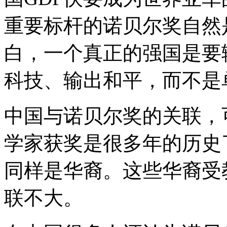
重要标杆的诺贝尔奖自然
白，一个真正的强国是要
科技、输出和平，而不是
中国与诺贝尔奖的关联，
学家获奖是很多年的历史
同样是华裔。这些华裔受
联不大。