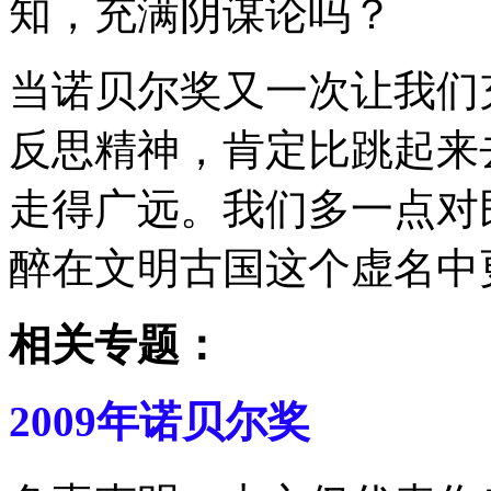
知，充满阴谋论吗？
当诺贝尔奖又一次让我们
反思精神，肯定比跳起来
走得广远。我们多一点对
醉在文明古国这个虚名中
相关专题：
2009年诺贝尔奖