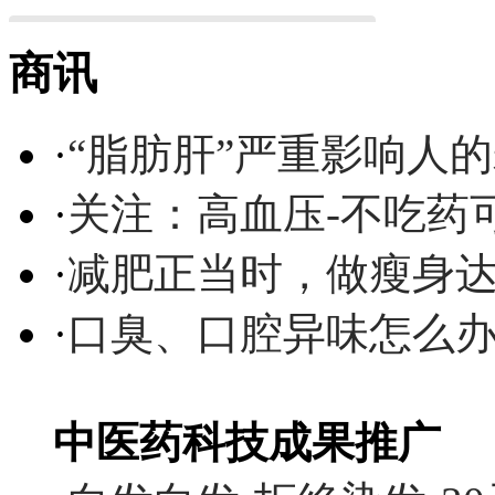
商讯
·
“脂肪肝”严重影响人
·
关注：高血压-不吃药
·
减肥正当时，做瘦身达
·
口臭、口腔异味怎么
中医药科技成果推广