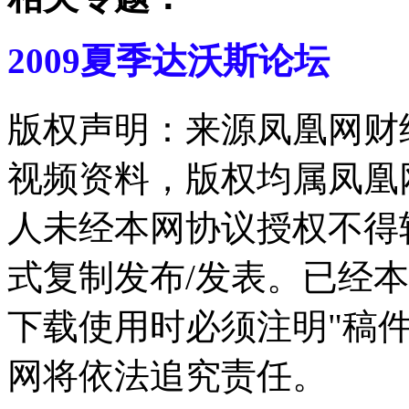
2009夏季达沃斯论坛
版权声明：来源凤凰网财
视频资料，版权均属凤凰
人未经本网协议授权不得
式复制发布/发表。已经
下载使用时必须注明"稿
网将依法追究责任。