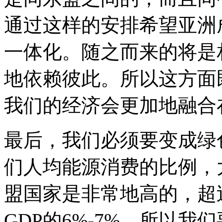
通过这样的安排希望亚洲
一体化。随之而来的将是
地依赖彼此。所以这方面
我们的经济会更加地融合
最后，我们必须要变成绿
们人均能源消费的比例，
盟国家是非常地高的，超
GDP的6%-7%，所以