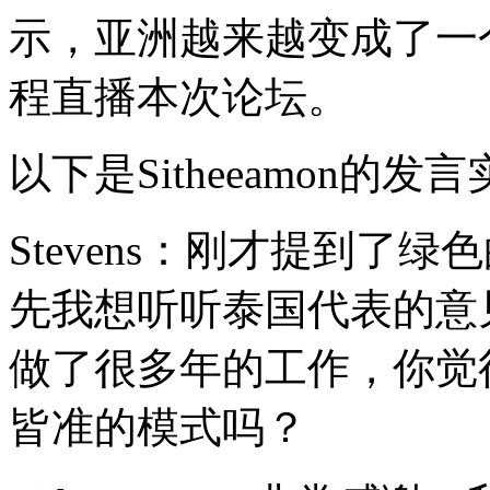
示，亚洲越来越变成了一
程直播本次论坛。
以下是Sitheeamon的发
Stevens：刚才提到了
先我想听听泰国代表的意
做了很多年的工作，你觉
皆准的模式吗？