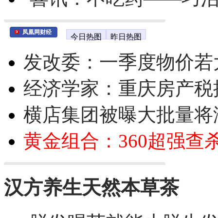
凤凰网财经
今日热图
昨日热图
发改委：一季度物价若
经济学家：重庆房产税
横店集团被曝大批量将
黄金组合：360超强查
汉方养生天然本草茶