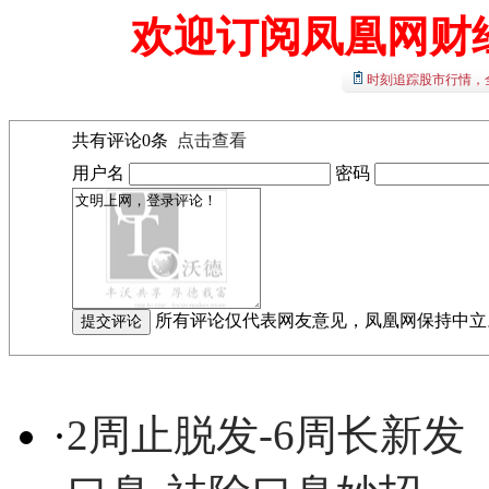
欢迎订阅凤凰网财
时刻追踪股市行情，
共有评论
0
条
点击查看
用户名
密码
所有评论仅代表网友意见，凤凰网保持中立
·
2周止脱发-6周长新发