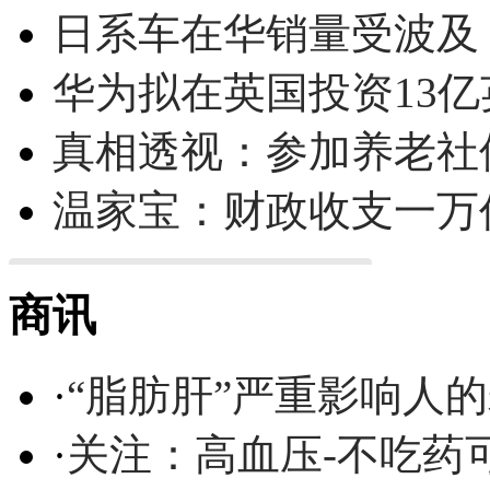
日系车在华销量受波及 
华为拟在英国投资13亿英
真相透视：参加养老社
温家宝：财政收支一万
商讯
·
“脂肪肝”严重影响人
·
关注：高血压-不吃药