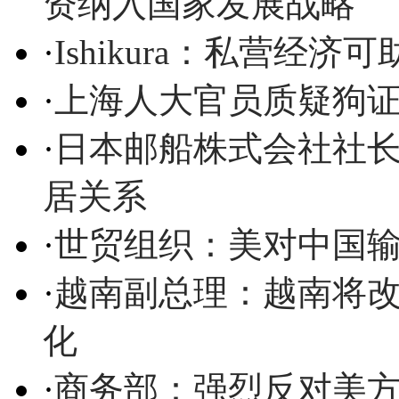
资纳入国家发展战略
·
Ishikura：私营经
·
上海人大官员质疑狗证
·
日本邮船株式会社社长
居关系
·
世贸组织：美对中国
·
越南副总理：越南将改
化
·
商务部：强烈反对美