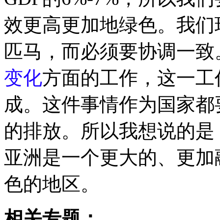
效更高更加地绿色。我们
匹马，而必须要协调一致
变化
方面的工作，这一工
成。这件事情作为国家都
的排放。所以我想说的是
亚洲是一个更大的、更加
色的地区。
相关专题：