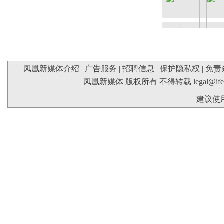
凤凰新媒体介绍
|
广告服务
|
招聘信息
|
保护隐私权
|
免责
凤凰新媒体 版权所有 不得转载
legal@if
建议使用