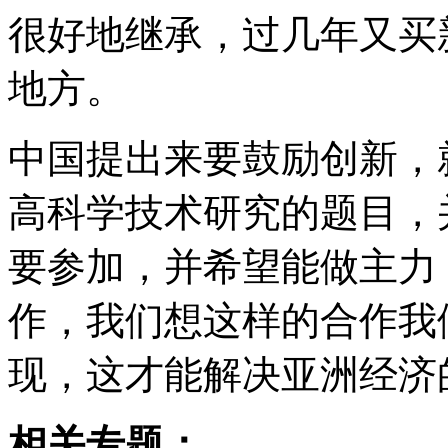
很好地继承，过几年又买
地方。
中国提出来要鼓励创新，
高科学技术研究的题目，
要参加，并希望能做主力
作，我们想这样的合作我
现，这才能解决亚洲经济
相关专题：