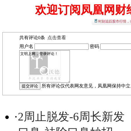
欢迎订阅凤凰网财
时刻追踪股市行情，
共有评论
0
条
点击查看
用户名
密码
所有评论仅代表网友意见，凤凰网保持中立
·
2周止脱发-6周长新发