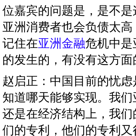
位嘉宾的问题是，是不是
亚洲消费者也会负债太高
记住在
亚洲金融
危机中是
的发生的，有没有这方面
赵启正：中国目前的忧虑
知道哪天能够实现。我们
还是在经济结构上，我们
们的专利，他们的专利又