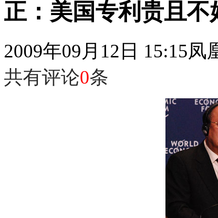
正：美国专利贵且不
2009年09月12日 15:15
凤
共有评论
0
条