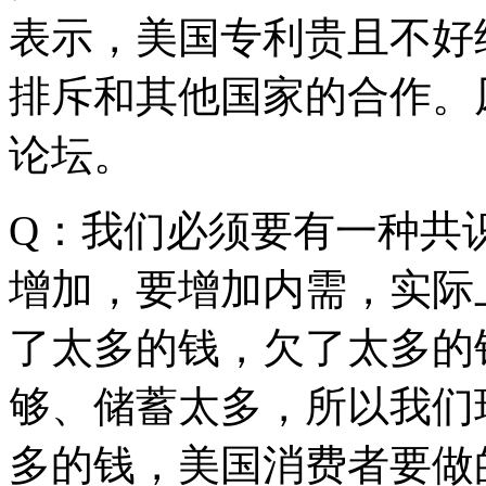
表示，美国专利贵且不好
排斥和其他国家的合作。
论坛。
Q：我们必须要有一种共
增加，要增加内需，实际
了太多的钱，欠了太多的
够、储蓄太多，所以我们
多的钱，美国消费者要做