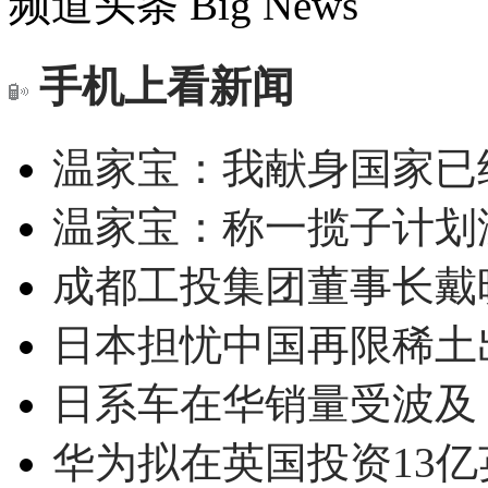
频道头条
Big News
手机上看新闻
温家宝：我献身国家已经
温家宝：称一揽子计划
成都工投集团董事长戴
日本担忧中国再限稀土
日系车在华销量受波及 
华为拟在英国投资13亿英