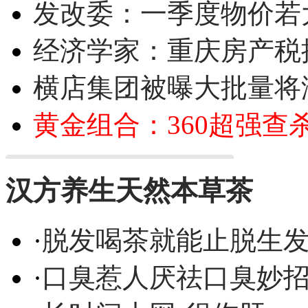
发改委：一季度物价若
经济学家：重庆房产税
横店集团被曝大批量将
黄金组合：360超强查
汉方养生天然本草茶
·
脱发喝茶就能止脱生
·
口臭惹人厌祛口臭妙