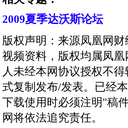
2009夏季达沃斯论坛
版权声明：来源凤凰网财
视频资料，版权均属凤凰
人未经本网协议授权不得
式复制发布/发表。已经
下载使用时必须注明"稿
网将依法追究责任。