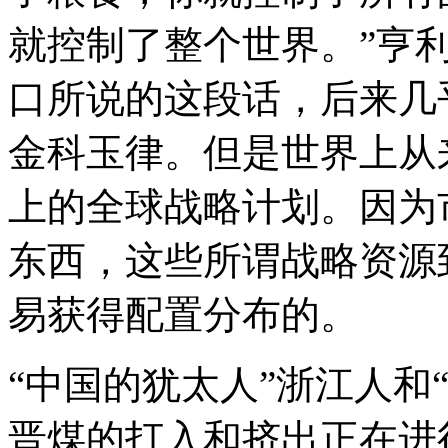
就控制了整个世界。”亨
口所说的这段话，后来几
金科玉律。但是世界上从
上的全球战略计划。因为
东西，这些所谓战略资源
易获得配置分布的。
“中国的犹太人”浙江人和
晋煤的打入和挤出正在进