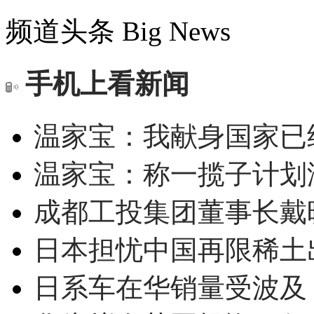
频道头条
Big News
手机上看新闻
温家宝：我献身国家已经
温家宝：称一揽子计划
成都工投集团董事长戴
日本担忧中国再限稀土
日系车在华销量受波及 