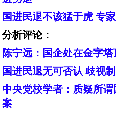
国进民退不该猛于虎 专
分析评论：
陈宁远：国企处在金字塔
国进民退无可否认 歧视
中央党校学者：质疑所谓
案