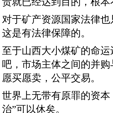
责就已经达到目的，根本
对于矿产资源国家法律也
这是有法律保障的。
至于山西大小煤矿的命运
吧，市场主体之间的并购
愿买愿卖，公平交易。
世界上无带有原罪的资本
治”可以休矣。