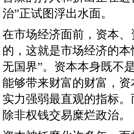
治”正试图浮出水面。
在市场经济面前，资本、
的，这就是市场经济的本
无国界”。资本本身既不
能够带来财富的财富，资
实力强弱最直观的指标。
除非权钱交易糜烂政治。