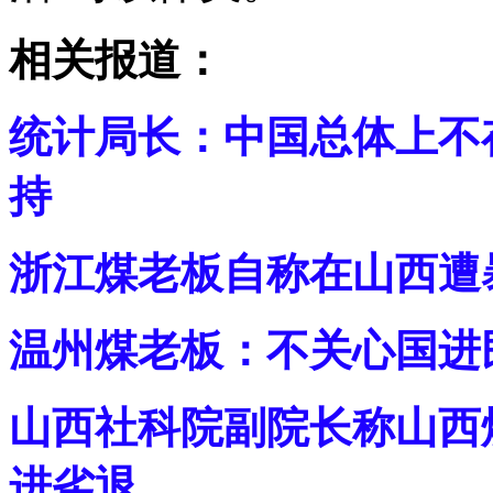
相关报道：
统计局长：中国总体上不
持
浙江煤老板自称在山西遭
温州煤老板：不关心国进
山西社科院副院长称山西
进劣退