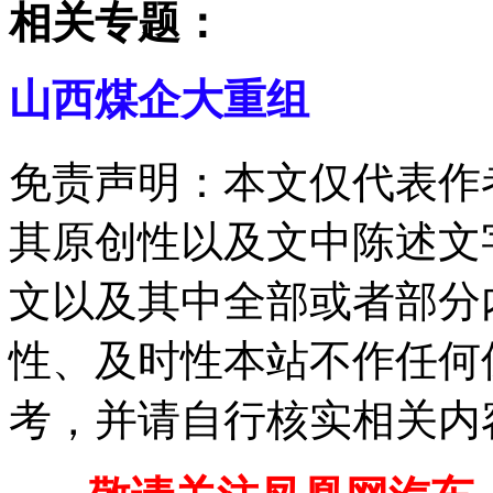
相关专题：
山西煤企大重组
免责声明：本文仅代表作
其原创性以及文中陈述文
文以及其中全部或者部分
性、及时性本站不作任何
考，并请自行核实相关内