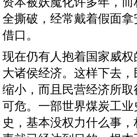
资本被妖魔化许多年，而
全撕破，经常戴着假面拿
借口。
现在仍有人抱着国家威权
大诸侯经济。这样下去，
缩小，而且民营经济所取
可危。一部世界煤炭工业
史，基本没权力什么事，