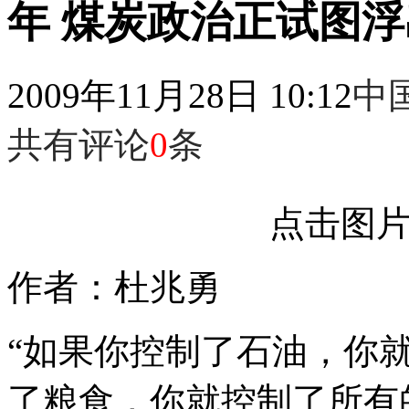
年 煤炭政治正试图
2009年11月28日 10:12
中
共有评论
0
条
点击图
作者：杜兆勇
“如果你控制了石油，你
了粮食，你就控制了所有