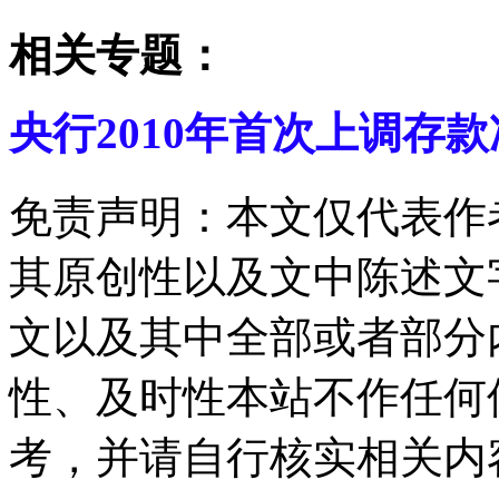
相关专题：
央行2010年首次上调存
免责声明：本文仅代表作
其原创性以及文中陈述文
文以及其中全部或者部分
性、及时性本站不作任何
考，并请自行核实相关内