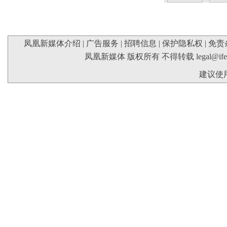
凤凰新媒体介绍
|
广告服务
|
招聘信息
|
保护隐私权
|
免责
凤凰新媒体 版权所有 不得转载
legal@if
建议使用