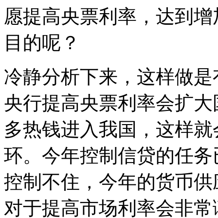
愿提高央票利率，达到增
目的呢？
冷静分析下来，这样做是
央行提高央票利率会扩大
多热钱进入我国，这样就
环。今年控制信贷的任务
控制不住，今年的货币供
对于提高市场利率会非常