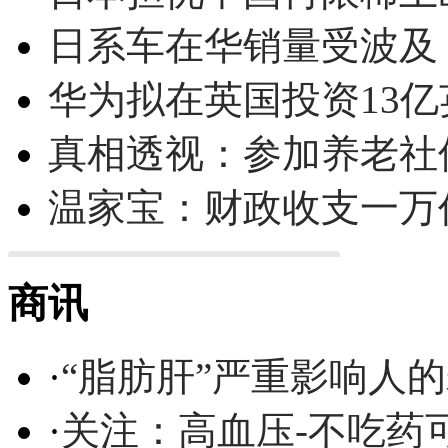
日系车在华销量受波及 
华为拟在英国投资13亿英
真相透视：参加养老社
温家宝：财政收支一万
商讯
·
“脂肪肝”严重影响人
·
关注：高血压-不吃药