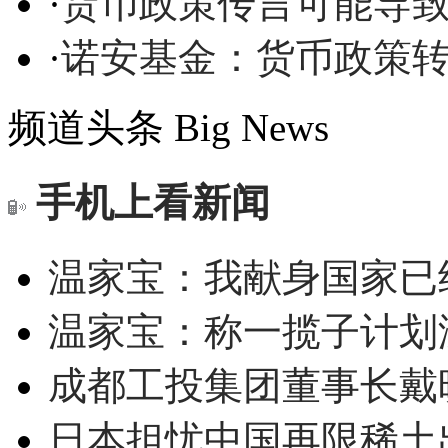
·
货币政策传言可能导
·
诺安基金：货币政策转
频道头条
Big News
手机上看新闻
温家宝：我献身国家已经
温家宝：称一揽子计划
成都工投集团董事长戴
日本担忧中国再限稀土