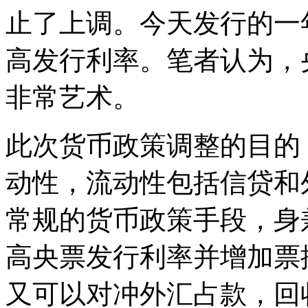
止了上调。今天发行的一
高发行利率。笔者认为，
非常艺术。
此次货币政策调整的目的
动性，流动性包括信贷和
常规的货币政策手段，身
高央票发行利率并增加票
又可以对冲外汇占款，回