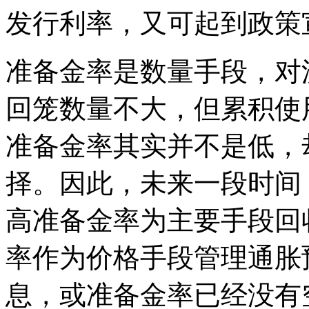
发行利率，又可起到政策
准备金率是数量手段，对
回笼数量不大，但累积使
准备金率其实并不是低，
择。因此，未来一段时间
高准备金率为主要手段回
率作为价格手段管理通胀
息，或准备金率已经没有