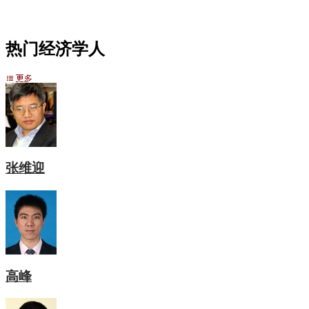
热门经济学人
张维迎
高峰