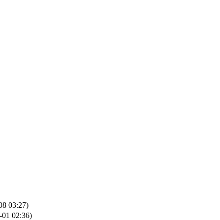
08 03:27)
-01 02:36)