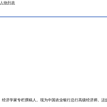
人物列表
》经济学家专栏撰稿人。现为中国农业银行总行高级经济师。
详