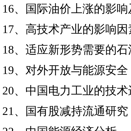
16、国际油价上涨的影响
17、高技术产业的影响
18、适应新形势需要的
19、对外开放与能源安全
20、中国电力工业的技术
21、国有股减持流通研究