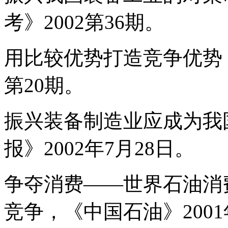
考》2002第36期。
用比较优势打造竞争优势，
第20期。
振兴装备制造业应成为我
报》2002年7月28日。
争夺消费——世界石油消
竞争，《中国石油》2001