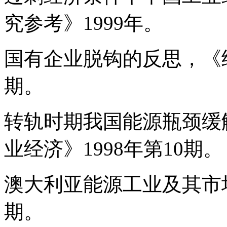
究参考》1999年。
国有企业脱钩的反思，《经
期。
转轨时期我国能源瓶颈缓
业经济》1998年第10期。
澳大利亚能源工业及其市场
期。