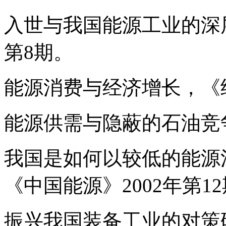
入世与我国能源工业的深层
第8期。
能源消费与经济增长，《经
能源供需与隐蔽的石油竞争
我国是如何以较低的能源
《中国能源》2002年第1
振兴我国装备工业的对策