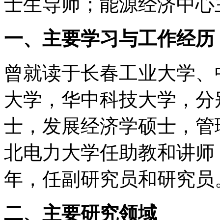
士生导师；能源经济中心
一、主要学习与工作经历
曾就读于长春工业大学、
大学，华中科技大学，分
士，发展经济学硕士，管
北电力大学任助教和讲师
年，任副研究员和研究员
二、主要研究领域