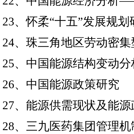
22、中国能源经济分析
23、怀柔“十五”发展规划
24、珠三角地区劳动密
25、中国能源结构变动分
26、中国能源政策研究
27、能源供需现状及能源
28、三九医药集团管理机