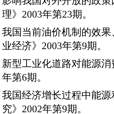
影响我国对外开放的政策
理》2003年第23期。
我国当前油价机制的效果
业经济》2003年第9期。
新型工业化道路对能源消费
年第6期。
我国经济增长过程中能源
究》2002年第9期。