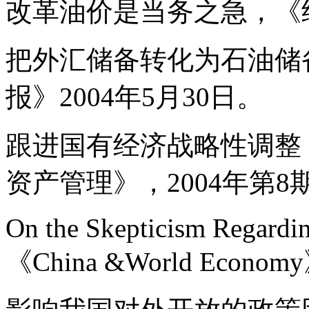
改革油价是当务之急，《经济
把外汇储备转化为石油储
报》2004年5月30日。
跟进国有经济战略性调整
资产管理》，2004年第8
On the Skepticism Regardi
《China &World Econom