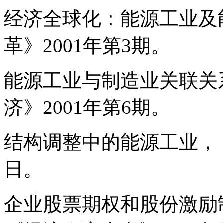
经济全球化：能源工业及
革》2001年第3期。
能源工业与制造业关联关
济》2001年第6期。
结构调整中的能源工业，《
日。
企业股票期权和股份激励