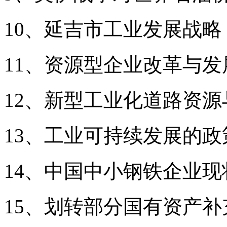
10、延吉市工业发展战略
11、资源型企业改革与发
12、新型工业化道路资
13、工业可持续发展的政
14、中国中小钢铁企业现
15、划转部分国有资产