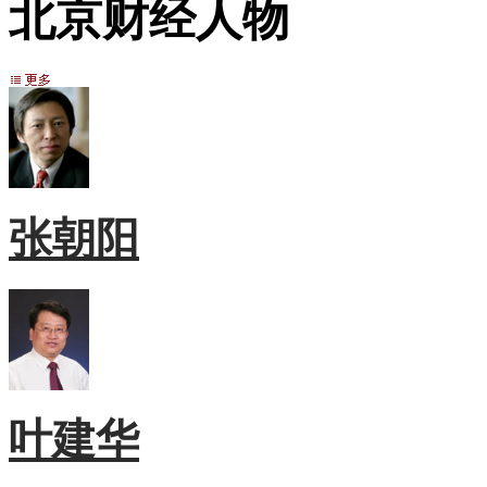
北京财经人物
张朝阳
叶建华