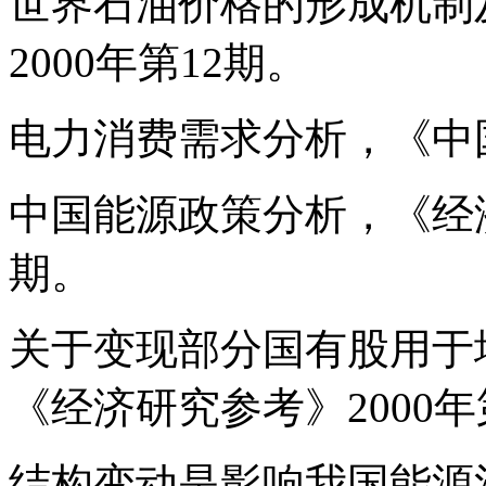
世界石油价格的形成机制
2000年第12期。
电力消费需求分析，《中国
中国能源政策分析，《经济
期。
关于变现部分国有股用于
《经济研究参考》2000年
结构变动是影响我国能源