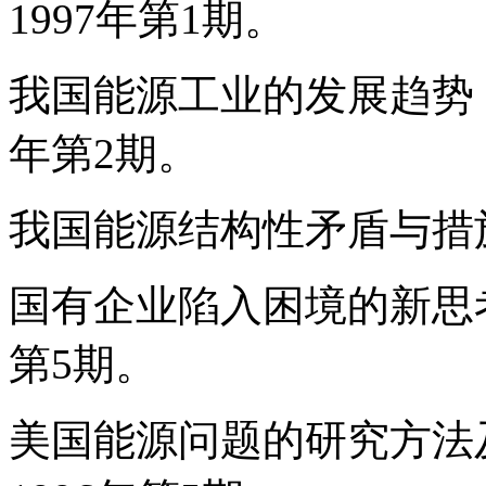
1997年第1期。
我国能源工业的发展趋势，
年第2期。
我国能源结构性矛盾与措施
国有企业陷入困境的新思考
第5期。
美国能源问题的研究方法