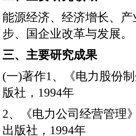
能源经济、经济增长、产
步、国企业改革与发展。
三、主要研究成果
(一)著作1、《电力股份
版社，1994年
2、《电力公司经营管理
出版社，1994年