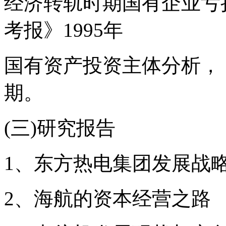
经济转轨时期国有企业亏
考报》1995年
国有资产投资主体分析，《
期。
(三)研究报告
1、东方热电集团发展战
2、海航的资本经营之路