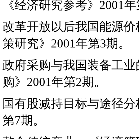
《经济研究参考》2001年
改革开放以后我国能源价
策研究》2001年第3期。
政府采购与我国装备工业
购》2001年第2期。
国有股减持目标与途径分析
第7期。