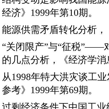
经济》1999年第10期。
能源供需矛盾转化分析，《
“关闭限产”与“征税”—
的几点分析，《经济学消息报
从1998年特大洪灾谈工
参考》1999年第69期。
过剩经济条件下中国工业