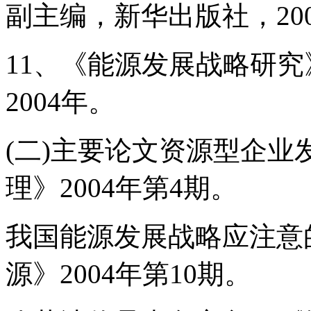
副主编，新华出版社，20
11、《能源发展战略研
2004年。
(二)主要论文资源型企
理》2004年第4期。
我国能源发展战略应注意
源》2004年第10期。