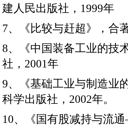
建人民出版社，1999年
7、《比较与赶超》，合著
8、《中国装备工业的技
社，2001年
9、《基础工业与制造业
科学出版社，2002年。
10、《国有股减持与流