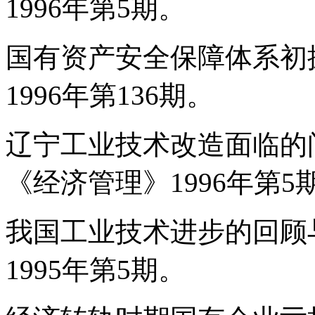
1996年第5期。
国有资产安全保障体系初
1996年第136期。
辽宁工业技术改造面临的
《经济管理》1996年第5
我国工业技术进步的回顾
1995年第5期。