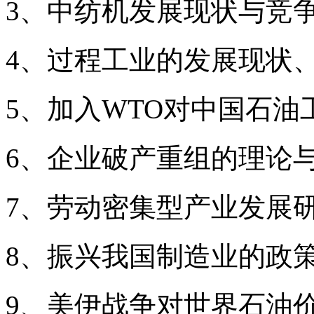
3、中纺机发展现状与竞
4、过程工业的发展现状
5、加入WTO对中国石油
6、企业破产重组的理论
7、劳动密集型产业发展
8、振兴我国制造业的政
9、美伊战争对世界石油