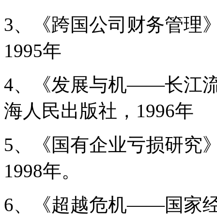
3、《跨国公司财务管理
1995年
4、《发展与机——长江
海人民出版社，1996年
5、《国有企业亏损研究
1998年。
6、《超越危机——国家