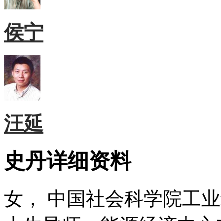
侯宁
汪延
史丹详细资料
女， 中国社会科学院工