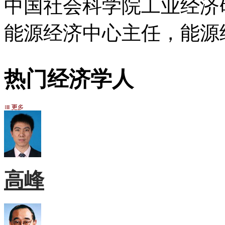
中国社会科学院工业经济
能源经济中心主任，能源
热门经济学人
高峰