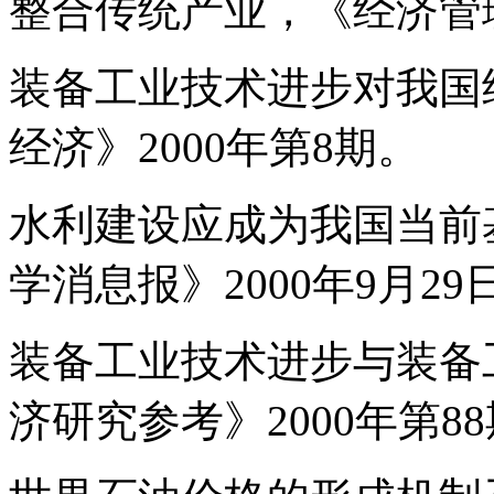
整合传统产业，《经济管理
装备工业技术进步对我国
经济》2000年第8期。
水利建设应成为我国当前
学消息报》2000年9月29
装备工业技术进步与装备
济研究参考》2000年第8