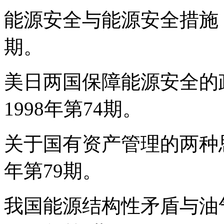
能源安全与能源安全措施，
期。
美日两国保障能源安全的
1998年第74期。
关于国有资产管理的两种思
年第79期。
我国能源结构性矛盾与油