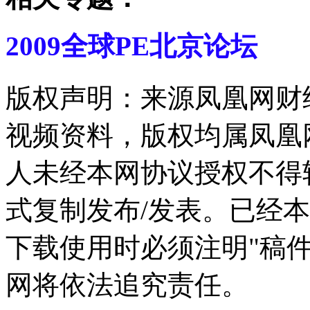
2009全球PE北京论坛
版权声明：来源凤凰网财
视频资料，版权均属凤凰
人未经本网协议授权不得
式复制发布/发表。已经
下载使用时必须注明"稿
网将依法追究责任。