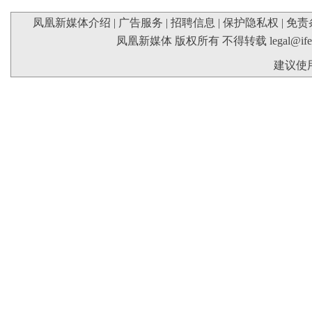
凤凰新媒体介绍
|
广告服务
|
招聘信息
|
保护隐私权
|
免责
凤凰新媒体 版权所有 不得转载
legal@if
建议使用