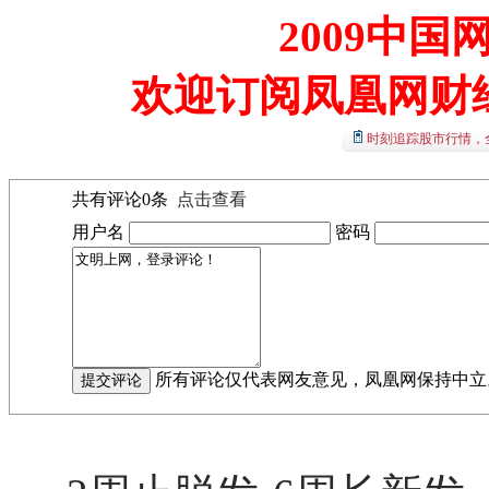
2009中
欢迎订阅凤凰网财
时刻追踪股市行情，
共有评论
0
条
点击查看
用户名
密码
所有评论仅代表网友意见，凤凰网保持中立