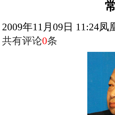
2009年11月09日 11:24
凤
共有评论
0
条