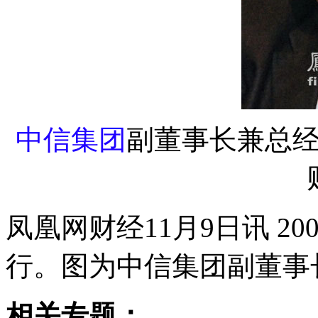
中信集团
副董事长兼总
凤凰网财经11月9日讯 2
行。图为中信集团副董事
相关专题：