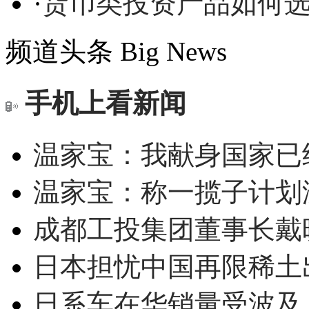
·
货币类投资产品如何
频道头条
Big News
手机上看新闻
温家宝：我献身国家已经
温家宝：称一揽子计划
成都工投集团董事长戴
日本担忧中国再限稀土
日系车在华销量受波及 