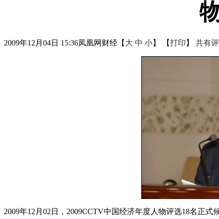
2009年12月04日 15:36
凤凰网财经
【
大
中
小
】 【
打印
】
共有评
2009年12月02日，2009CCTV中国经济年度人物评选18名