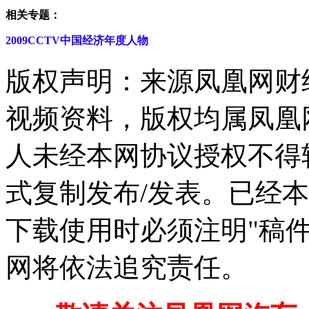
相关专题：
2009CCTV中国经济年度人物
版权声明：来源凤凰网财
视频资料，版权均属凤凰
人未经本网协议授权不得
式复制发布/发表。已经
下载使用时必须注明"稿
网将依法追究责任。