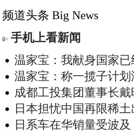
频道头条
Big News
手机上看新闻
温家宝：我献身国家已经
温家宝：称一揽子计划
成都工投集团董事长戴
日本担忧中国再限稀土
日系车在华销量受波及 