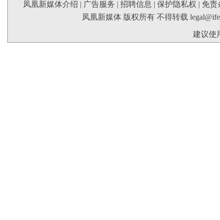
凤凰新媒体介绍
|
广告服务
|
招聘信息
|
保护隐私权
|
免责
凤凰新媒体 版权所有 不得转载
legal@if
建议使用