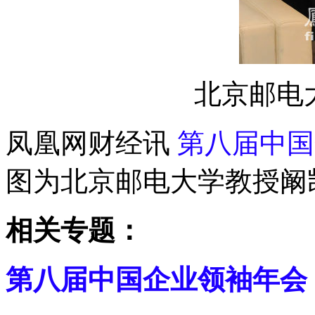
北京邮电
凤凰网财经讯
第八届中国
图为北京邮电大学教授阚
相关专题：
第八届中国企业领袖年会