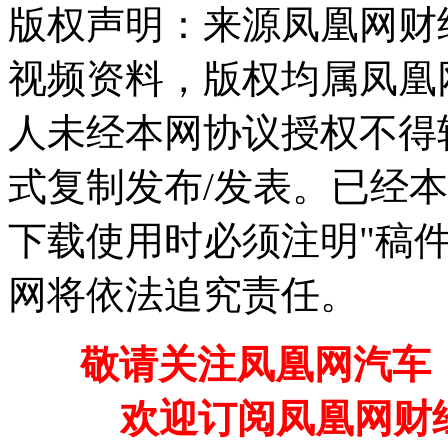
版权声明：来源凤凰网财
视频资料，版权均属凤凰
人未经本网协议授权不得
式复制发布/发表。已经
下载使用时必须注明"稿
网将依法追究责任。
敬请关注凤凰网汽车【
欢迎订阅凤凰网财