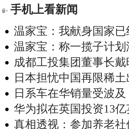
手机上看新闻
温家宝：我献身国家已经
温家宝：称一揽子计划
成都工投集团董事长戴
日本担忧中国再限稀土
日系车在华销量受波及 
华为拟在英国投资13亿英
真相透视：参加养老社