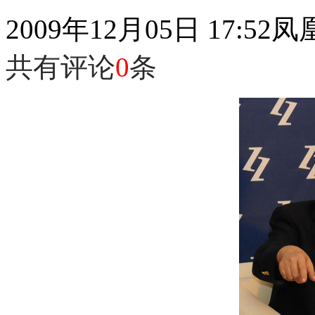
2009年12月05日 17:52
凤
共有评论
0
条