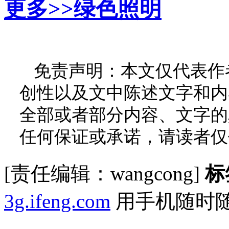
更多>>
绿色照明
免责声明：本文仅代表作
创性以及文中陈述文字和内
全部或者部分内容、文字的
任何保证或承诺，请读者仅
[责任编辑：wangcong]
标
3g.ifeng.com
用手机随时