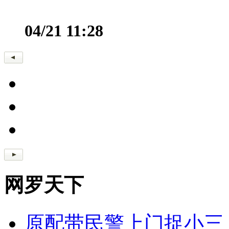
04/21 11:28
网罗天下
原配带民警上门捉小三