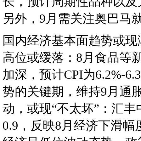
长，预计周期性品种以及
另外，9月需关注奥巴马
国内经济基本面趋势或现
高位或缓落：8月食品等
加深，预计CPI为6.2%-
势的关键期，维持9月通
动，或现“不太坏”：汇丰
0.9，反映8月经济下滑