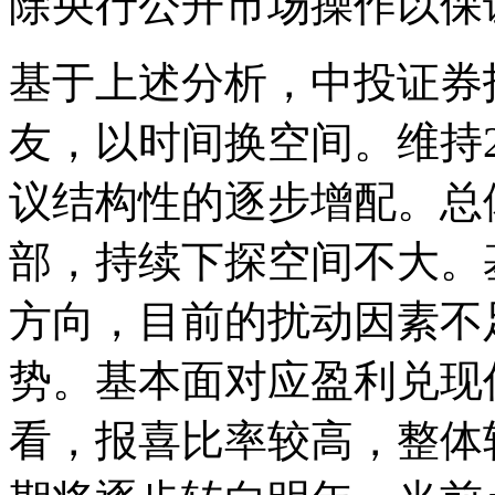
除央行公开市场操作以保
基于上述分析，中投证券
友，以时间换空间。维持2
议结构性的逐步增配。总
部，持续下探空间不大。
方向，目前的扰动因素不
势。基本面对应盈利兑现
看，报喜比率较高，整体