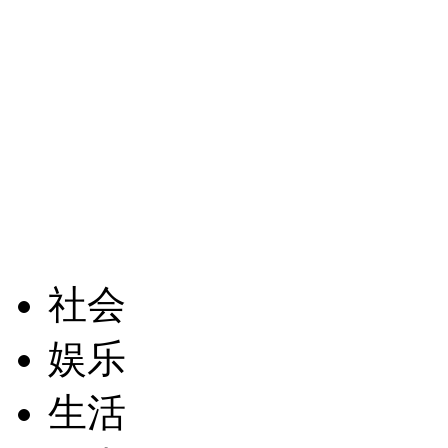
社会
娱乐
生活