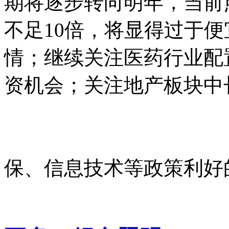
期将逐步转向明年，当前点
不足10倍，将显得过于
情；继续关注医药行业配
资机会；关注地产板块中
保、信息技术等政策利好