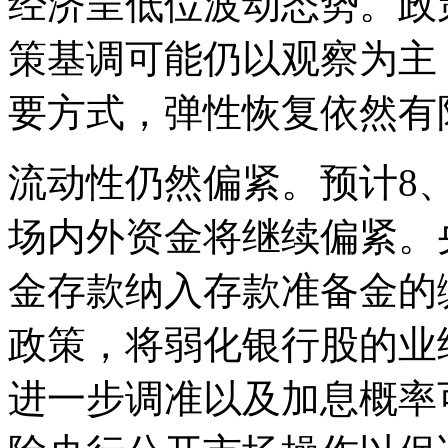
经济呈低位波动态势。政
策基调可能仍以观察为主，
要方式，弹性恢复依然有
流动性仍然偏紧。预计8、
场内外资金将继续偏紧。
金存款纳入存款准备金的
政策，将弱化银行股的业
进一步调准以及加息概率