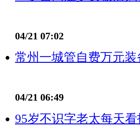
04/21 07:02
常州一城管自费万元装备
04/21 06:49
95岁不识字老太每天看