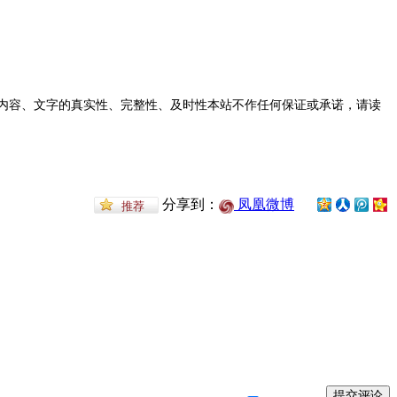
内容、文字的真实性、完整性、及时性本站不作任何保证或承诺，请读
分享到：
凤凰微博