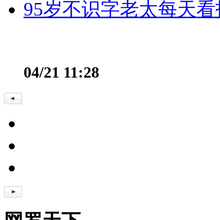
95岁不识字老太每天看
04/21 11:28