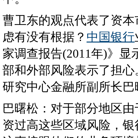
曹卫东的观点代表了资本
虑有没有根据？
中国银行
家调查报告(2011年)
部和外部风险表示了担心
研究中心金融所副所长巴
巴曙松：对于部分地区由
资过高这些区域风险，银