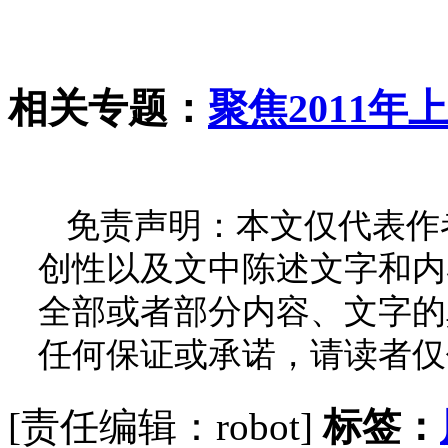
相关专题：
聚焦2011年
免责声明：本文仅代表作
创性以及文中陈述文字和内
全部或者部分内容、文字的
任何保证或承诺，请读者仅
[责任编辑：robot]
标签：