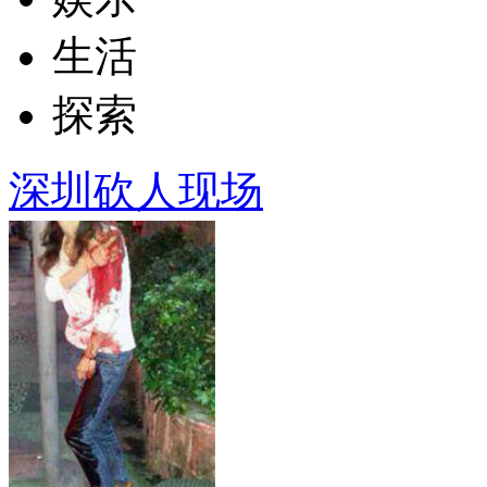
生活
探索
深圳砍人现场