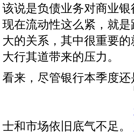
该说是负债业务对商业银
现在流动性这么紧，就是
大的关系，其中很重要的
大行其道带来的压力。
看来，尽管银行本季度还
士和市场依旧底气不足。