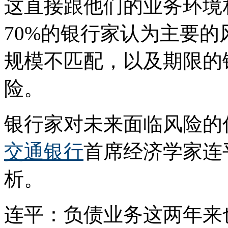
这直接跟他们的业务环境
70%的银行家认为主要
规模不匹配，以及期限的
险。
银行家对未来面临风险的
交通银行
首席经济学家连
析。
连平：负债业务这两年来