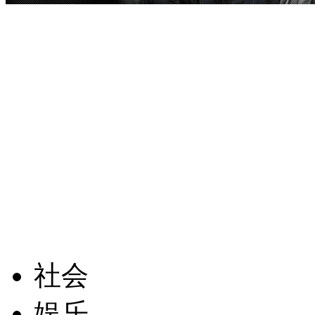
社会
娱乐