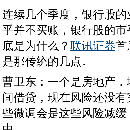
连续几个季度，银行股的
乎并不买账，银行股的市
底是为什么？
联讯证券
首
是那传统的几点。
曹卫东：一个是房地产，
间借贷，现在风险还没有
些微调会是这些风险减缓
中。