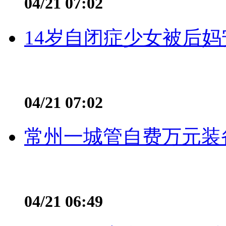
04/21 07:02
14岁自闭症少女被后妈
04/21 07:02
常州一城管自费万元装备
04/21 06:49