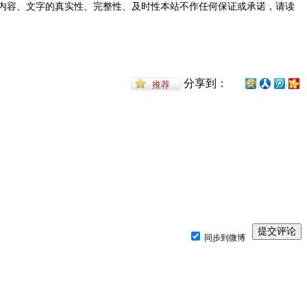
内容、文字的真实性、完整性、及时性本站不作任何保证或承诺，请读
分享到：
同步到微博