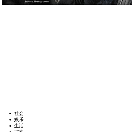
社会
娱乐
生活
探索