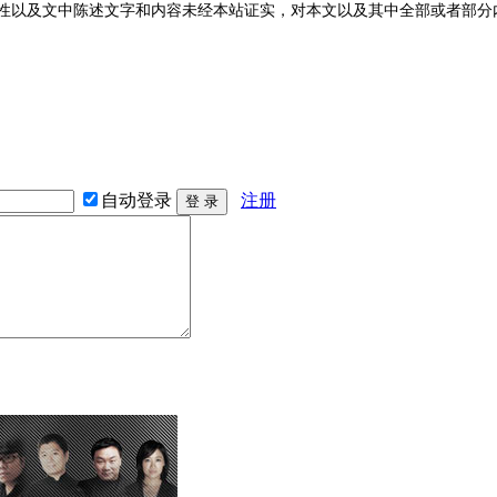
性以及文中陈述文字和内容未经本站证实，对本文以及其中全部或者部分
自动登录
注册