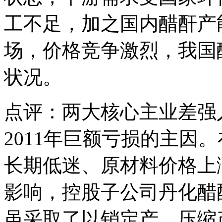
工不足，加之国内醋酐产
场，价格竞争激烈，我国
状况。
点评：两大核心主业差强
2011年巨额亏损的主因
长期低迷、原材料价格上
影响，控股子公司丹化醋
虽采取了以销定产、压缩