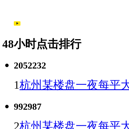
48小时点击排行
2052232
1
杭州某楼盘一夜每平大
992987
2
杭州某楼盘一夜每平大