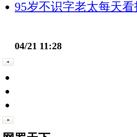
95岁不识字老太每天看
04/21 11:28