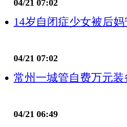
04/21 07:02
14岁自闭症少女被后妈
04/21 07:02
常州一城管自费万元装备
04/21 06:49