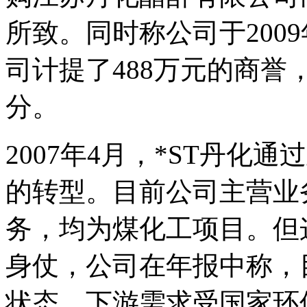
所致。同时称公司于200
司计提了488万元的商
分。
2007年4月，*ST丹化
的转型。目前公司主营业
务，均为煤化工项目。但
身仗，公司在年报中称，
状态，下游需求受国家环