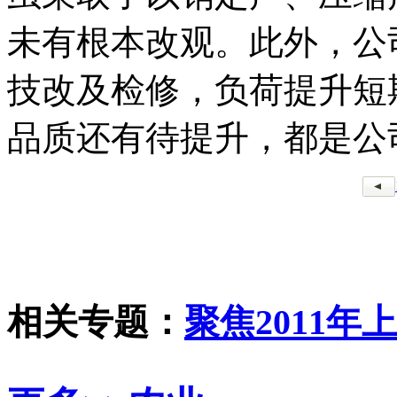
未有根本改观。此外，公司
技改及检修，负荷提升短
品质还有待提升，都是公司
相关专题：
聚焦2011年