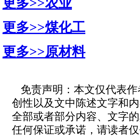
更多>>
农业
更多>>
煤化工
更多>>
原材料
免责声明：本文仅代表作
创性以及文中陈述文字和内
全部或者部分内容、文字的
任何保证或承诺，请读者仅