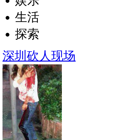
娱乐
生活
探索
深圳砍人现场