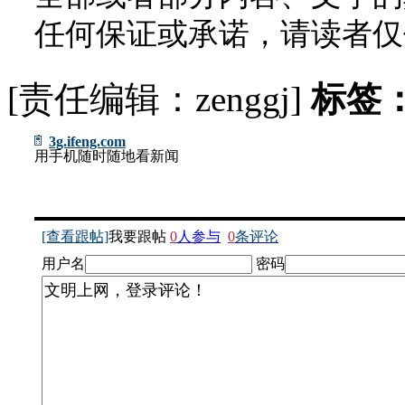
任何保证或承诺，请读者仅
[责任编辑：zenggj]
标签
3g.ifeng.com
用手机随时随地看新闻
[查看跟帖]
我要跟帖
0
人参与
0
条评论
用户名
密码