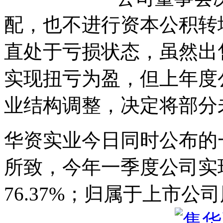
配，也不进行资本公积转
直处于亏损状态，虽然出
实现扭亏为盈，但上年度
业结构调整，决定将部分
华资实业今日同时公布的
所致，今年一季度公司实现
76.37%；归属于上市公