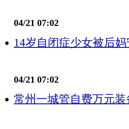
04/21 07:02
14岁自闭症少女被后妈
04/21 07:02
常州一城管自费万元装备