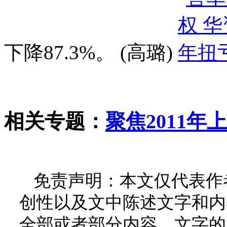
下降87.3%。 (高璐)
相关专题：
聚焦2011年
免责声明：本文仅代表作
创性以及文中陈述文字和内
全部或者部分内容、文字的