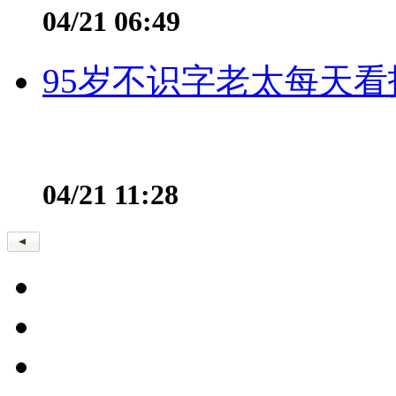
04/21 06:49
95岁不识字老太每天看
04/21 11:28