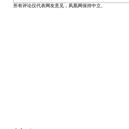
所有评论仅代表网友意见，凤凰网保持中立。